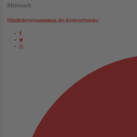
Mittwoch
Mitgliederversammlung des Kreisverbandes