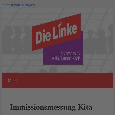
Zum Inhalt springen
Menü
Immissionsmessung Kita