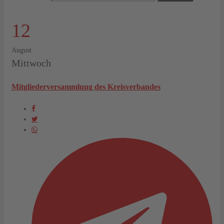
12
August
Mittwoch
Mitgliederversammlung des Kreisverbandes