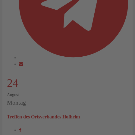
24
August
Montag
Treffen des Ortsverbandes Hofheim