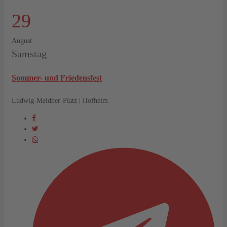
29
August
Samstag
Sommer- und Friedensfest
Ludwig-Meidner-Platz | Hofheim