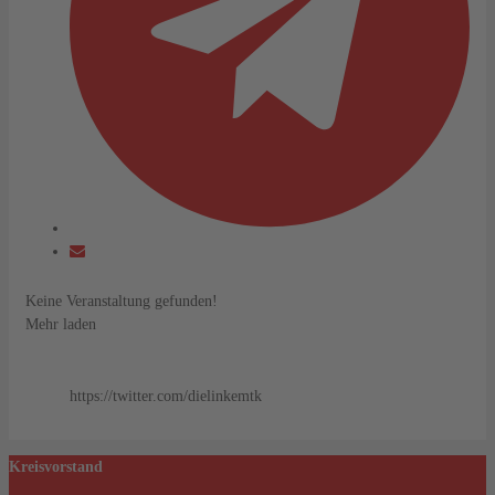
Keine Veranstaltung gefunden!
Mehr laden
https://twitter.com/dielinkemtk
Kreisvorstand