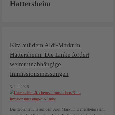
Hattersheim
Kita auf dem Aldi-Markt in
Hattersheim: Die Linke fordert
weiter unabhängige
Immissionsmessungen
3. Juli 2026
Die geplante Kita auf dem Aldi-Markt in Hattersheim steht