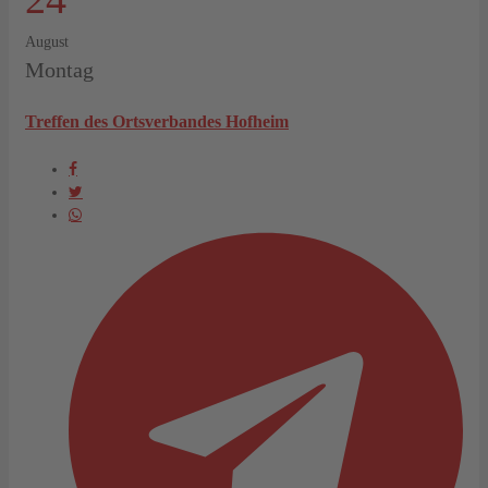
August
Montag
Treffen des Ortsverbandes Hofheim