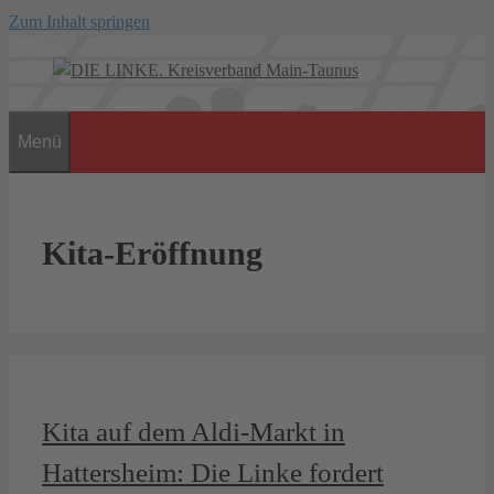
Zum Inhalt springen
Menü
Kita-Eröffnung
Kita auf dem Aldi-Markt in
Hattersheim: Die Linke fordert