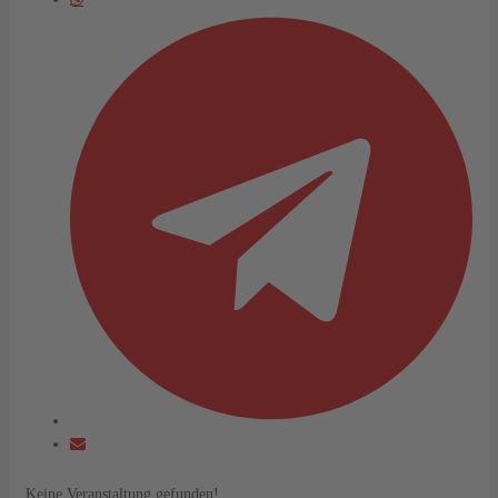
Keine Veranstaltung gefunden!