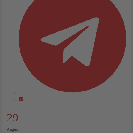
29
August