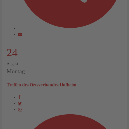
24
August
Montag
Treffen des Ortsverbandes Hofheim