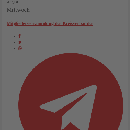
August
Mittwoch
Mitgliederversammlung des Kreisverbandes