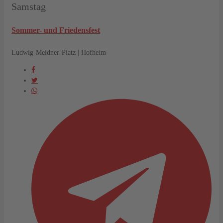
Samstag
Sommer- und Friedensfest
Ludwig-Meidner-Platz | Hofheim