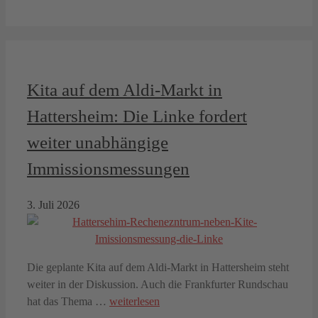
Kita auf dem Aldi-Markt in
Hattersheim: Die Linke fordert
weiter unabhängige
Immissionsmessungen
3. Juli 2026
Die geplante Kita auf dem Aldi-Markt in Hattersheim steht
weiter in der Diskussion. Auch die Frankfurter Rundschau
hat das Thema …
weiterlesen