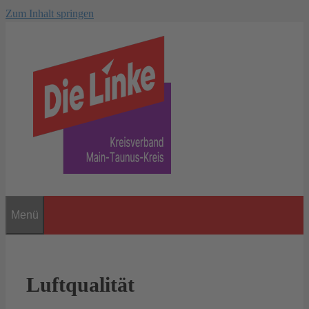
Zum Inhalt springen
Menü
Luftqualität