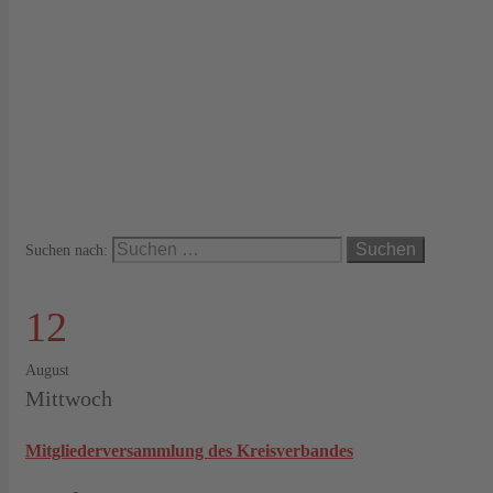
Suchen nach:
12
August
Mittwoch
Mitgliederversammlung des Kreisverbandes