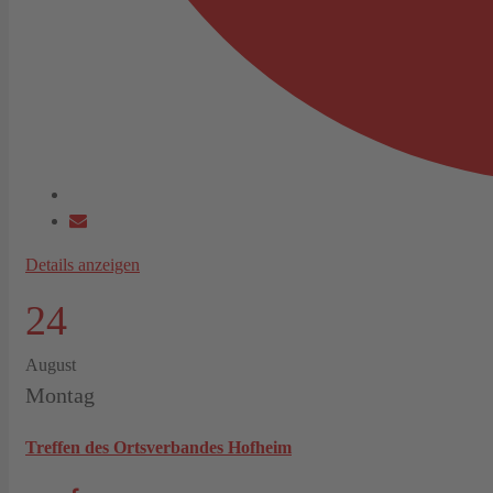
Details anzeigen
24
August
Montag
Treffen des Ortsverbandes Hofheim