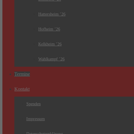
Hattersheim ’26
Hofheim ’26
Kelkheim ’26
Wahlkampf ’26
Termine
Kontakt
Spenden
Impressum
Datenschutzerklärung