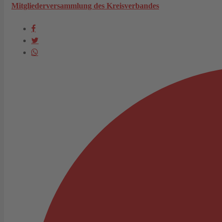
Mitgliederversammlung des Kreisverbandes