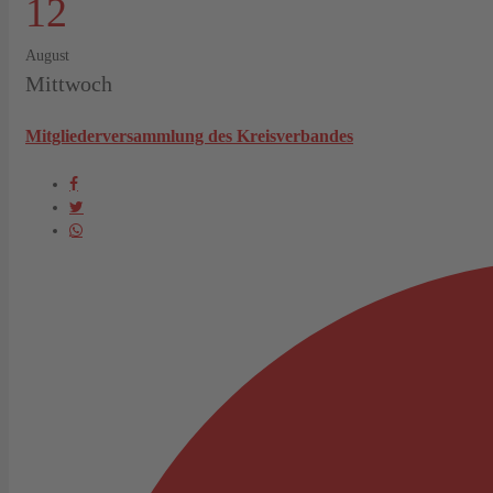
12
August
Mittwoch
Mitgliederversammlung des Kreisverbandes