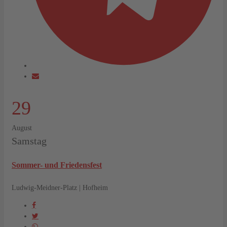
29
August
Samstag
Sommer- und Friedensfest
Ludwig-Meidner-Platz | Hofheim