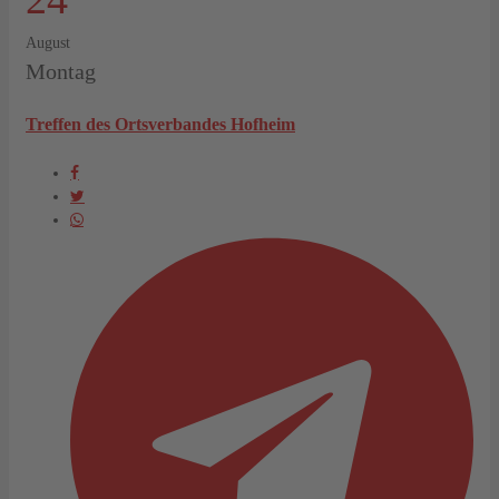
August
Montag
Treffen des Ortsverbandes Hofheim