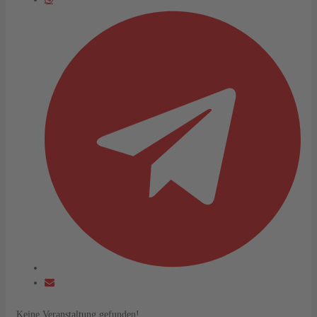
Keine Veranstaltung gefunden!