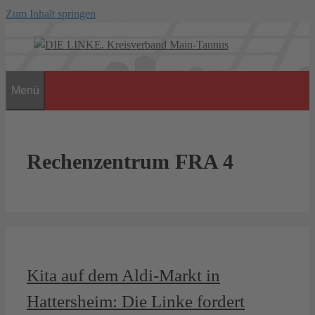
Zum Inhalt springen
Menü
Rechenzentrum FRA 4
Kita auf dem Aldi-Markt in
Hattersheim: Die Linke fordert