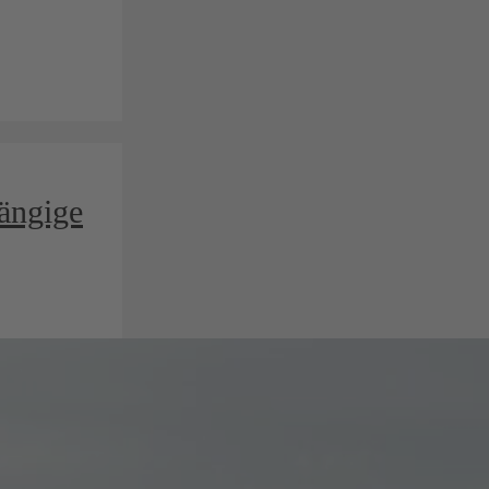
hängige