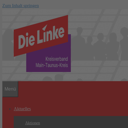
Zum Inhalt springen
Menü
Aktuelles
Aktionen