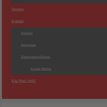
Termine
Kontakt
Spenden
Impressum
Datenschutzerklärung
Soziale Medien
Kita-Platz fehlt?