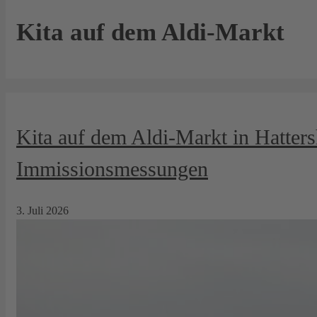
Kita auf dem Aldi-Markt
Kita auf dem Aldi-Markt in Hatters
Immissionsmessungen
3. Juli 2026