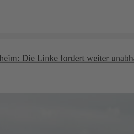
heim: Die Linke fordert weiter unab