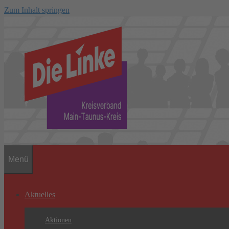
Zum Inhalt springen
Menü
Aktuelles
Aktionen