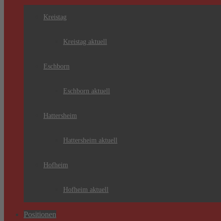
Kreistag
Kreistag aktuell
Eschborn
Eschborn aktuell
Hattersheim
Hattersheim aktuell
Hofheim
Hofheim aktuell
Positionen