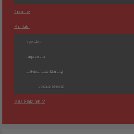
Termine
Kontakt
Spenden
Impressum
Datenschutzerklärung
Soziale Medien
Kita-Platz fehlt?