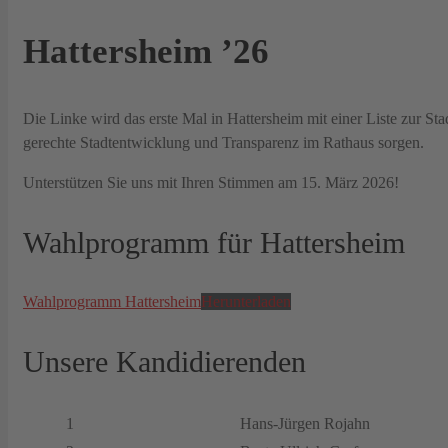
Hattersheim ’26
Die Linke wird das erste Mal in Hattersheim mit einer Liste zur St
gerechte Stadtentwicklung und Transparenz im Rathaus sorgen.
Unterstützen Sie uns mit Ihren Stimmen am 15. März 2026!
Wahlprogramm für Hattersheim
Wahlprogramm Hattersheim
Herunterladen
Unsere Kandidierenden
1
Hans-Jürgen Rojahn