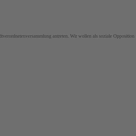
adtverordnetenversammlung antreten. Wir wollen als soziale Opposition 