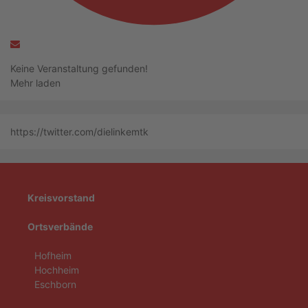
Keine Veranstaltung gefunden!
Mehr laden
https://twitter.com/dielinkemtk
Kreisvorstand
Ortsverbände
Hofheim
Hochheim
Eschborn