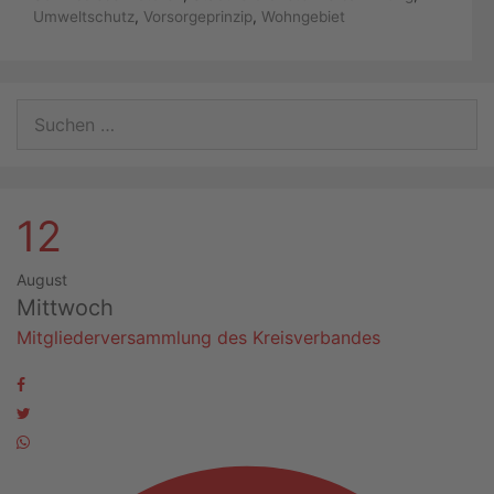
Umweltschutz
,
Vorsorgeprinzip
,
Wohngebiet
Suchen
nach:
12
August
Mittwoch
Mitgliederversammlung des Kreisverbandes