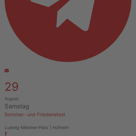
29
August
Samstag
Sommer- und Friedensfest
Ludwig-Meidner-Platz | Hofheim