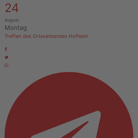
24
August
Montag
Treffen des Ortsverbandes Hofheim