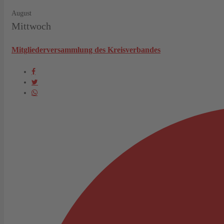
August
Mittwoch
Mitgliederversammlung des Kreisverbandes