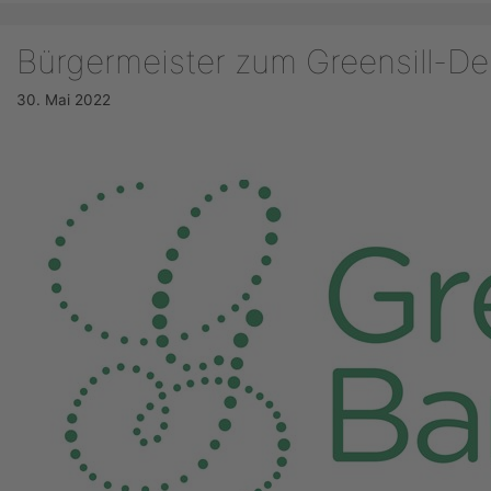
Bürgermeister zum Greensill-Deb
30. Mai 2022