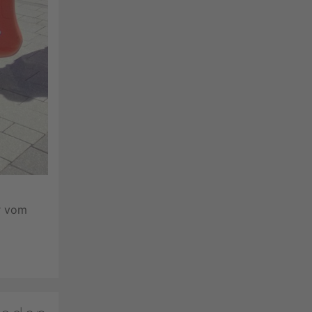
r vom