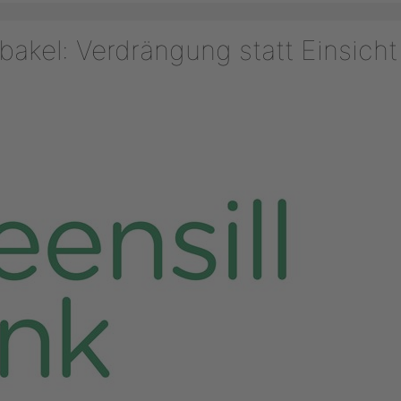
akel: Verdrängung statt Einsicht