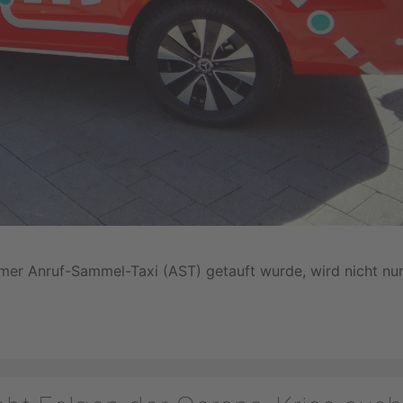
imer Anruf-Sammel-Taxi (AST) getauft wurde, wird nicht nu