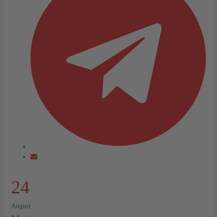
24
August