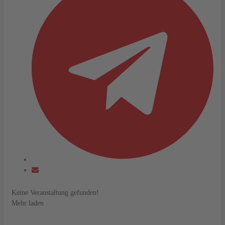
Keine Veranstaltung gefunden!
Mehr laden