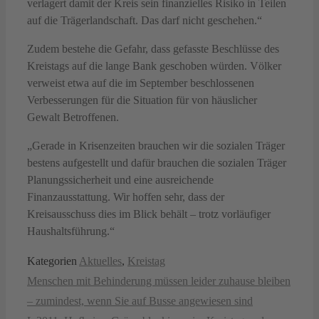
verlagert damit der Kreis sein finanzielles Risiko in Teilen
auf die Trägerlandschaft. Das darf nicht geschehen.“
Zudem bestehe die Gefahr, dass gefasste Beschlüsse des
Kreistags auf die lange Bank geschoben würden. Völker
verweist etwa auf die im September beschlossenen
Verbesserungen für die Situation für von häuslicher
Gewalt Betroffenen.
„Gerade in Krisenzeiten brauchen wir die sozialen Träger
bestens aufgestellt und dafür brauchen die sozialen Träger
Planungssicherheit und eine ausreichende
Finanzausstattung. Wir hoffen sehr, dass der
Kreisausschuss dies im Blick behält – trotz vorläufiger
Haushaltsführung.“
Kategorien
Aktuelles
,
Kreistag
Menschen mit Behinderung müssen leider zuhause bleiben
– zumindest, wenn Sie auf Busse angewiesen sind