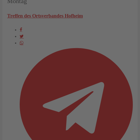
Montag
Treffen des Ortsverbandes Hofheim