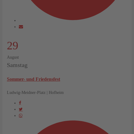
29
August
Samstag
Sommer- und Friedensfest
Ludwig-Meidner-Platz | Hofheim