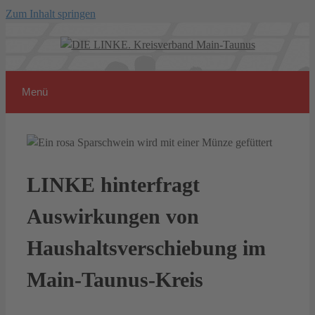
Zum Inhalt springen
Menü
LINKE hinterfragt
Auswirkungen von
Haushaltsverschiebung im
Main-Taunus-Kreis