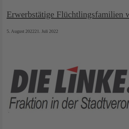
Erwerbstätige Flüchtlingsfamilien 
5. August 2022
21. Juli 2022