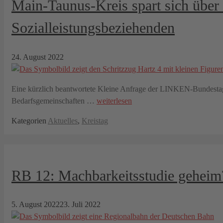
Main-Taunus-Kreis spart sich über
Sozialleistungsbeziehenden
24. August 2022
Eine kürzlich beantwortete Kleine Anfrage der LINKEN-Bundestags
Bedarfsgemeinschaften …
weiterlesen
Kategorien
Aktuelles
,
Kreistag
RB 12: Machbarkeitsstudie geheim
5. August 2022
23. Juli 2022