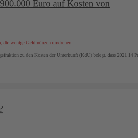
 900.000 Euro auf Kosten von
fraktion zu den Kosten der Unterkunft (KdU) belegt, dass 2021 14 Pr
?