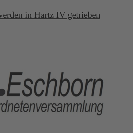
werden in Hartz IV getrieben