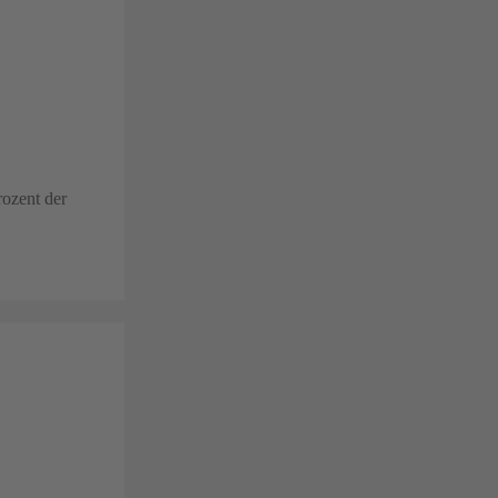
ozent der