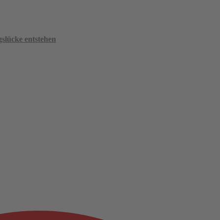
slücke entstehen