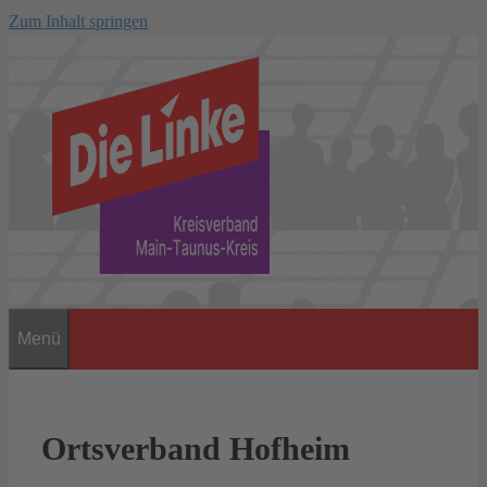
Zum Inhalt springen
Menü
Ortsverband Hofheim