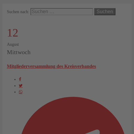
Suchen nach:
12
August
Mittwoch
Mitgliederversammlung des Kreisverbandes