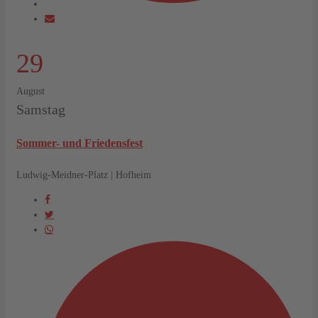
29
August
Samstag
Sommer- und Friedensfest
Ludwig-Meidner-Platz | Hofheim