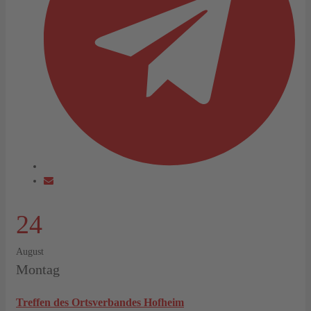
24
August
Montag
Treffen des Ortsverbandes Hofheim