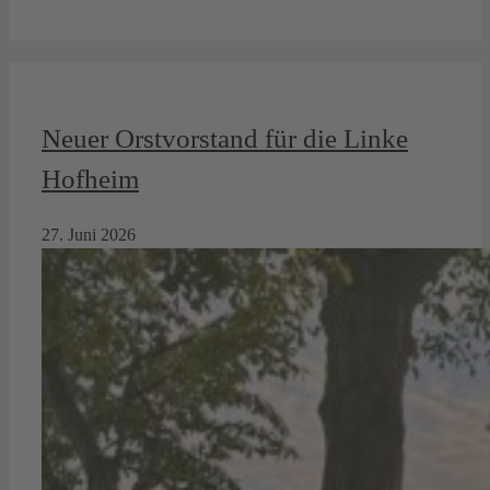
Neuer Orstvorstand für die Linke
Hofheim
27. Juni 2026