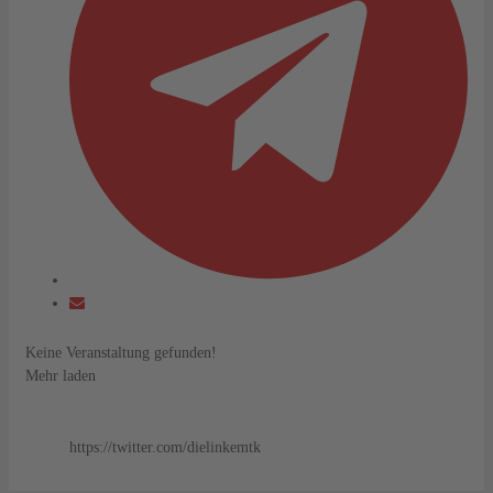
Keine Veranstaltung gefunden!
Mehr laden
https://twitter.com/dielinkemtk