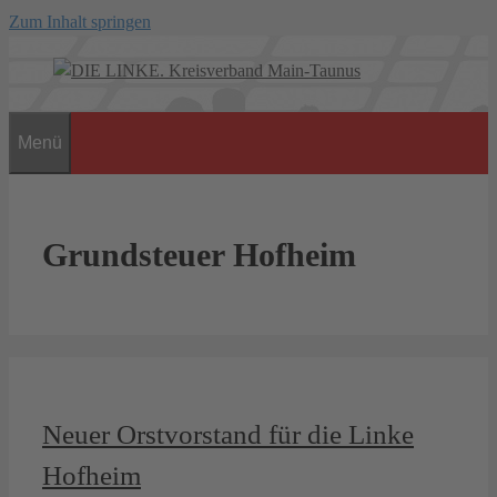
Zum Inhalt springen
Menü
Grundsteuer Hofheim
Neuer Orstvorstand für die Linke
Hofheim