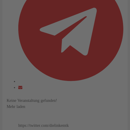
Keine Veranstaltung gefunden!
Mehr laden
https://twitter.com/dielinkemtk