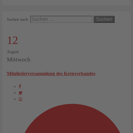
Suchen nach:
12
August
Mittwoch
Mitgliederversammlung des Kreisverbandes