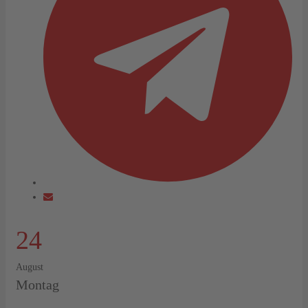
24
August
Montag