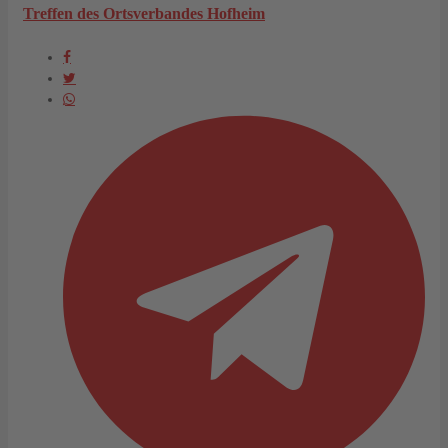
Treffen des Ortsverbandes Hofheim