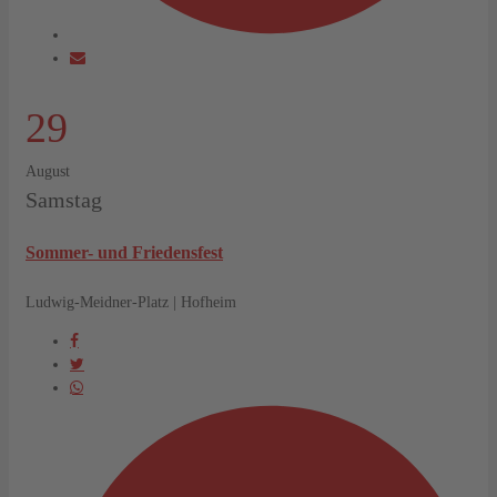
29
August
Samstag
Sommer- und Friedensfest
Ludwig-Meidner-Platz | Hofheim