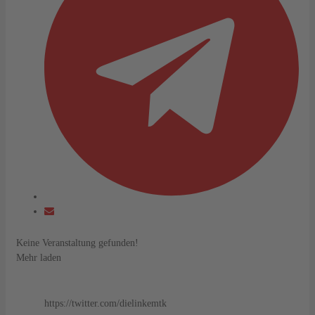
Keine Veranstaltung gefunden!
Mehr laden
https://twitter.com/dielinkemtk