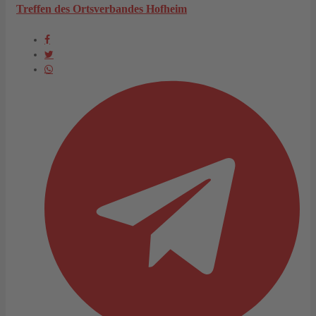
Treffen des Ortsverbandes Hofheim