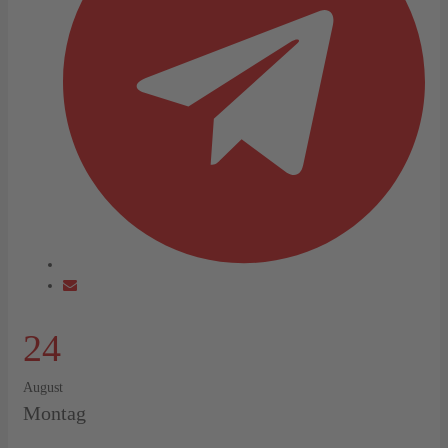
24
August
Montag