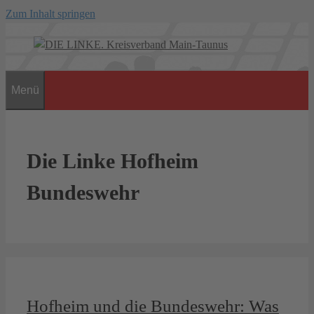
Zum Inhalt springen
Menü
Die Linke Hofheim
Bundeswehr
Hofheim und die Bundeswehr: Was