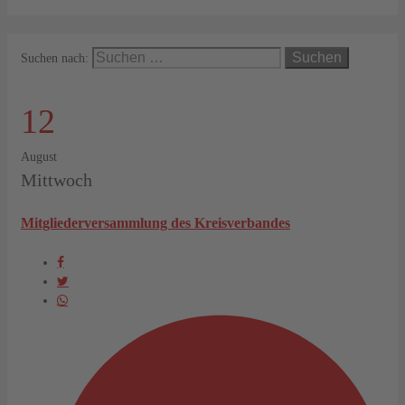
Suchen nach:
12
August
Mittwoch
Mitgliederversammlung des Kreisverbandes