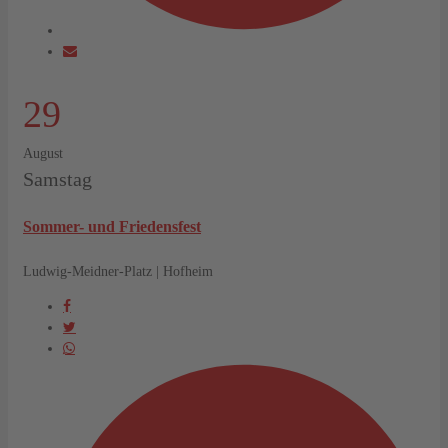
29
August
Samstag
Sommer- und Friedensfest
Ludwig-Meidner-Platz | Hofheim