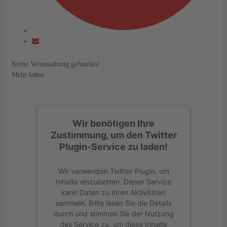
Keine Veranstaltung gefunden!
Mehr laden
Wir benötigen Ihre
Zustimmung, um den Twitter
Plugin-Service zu laden!
Wir verwenden Twitter Plugin, um
Inhalte einzubetten. Dieser Service
kann Daten zu Ihren Aktivitäten
sammeln. Bitte lesen Sie die Details
durch und stimmen Sie der Nutzung
des Service zu, um diese Inhalte