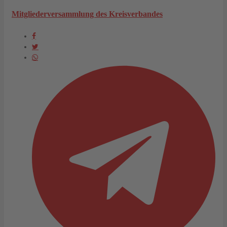
Mitgliederversammlung des Kreisverbandes