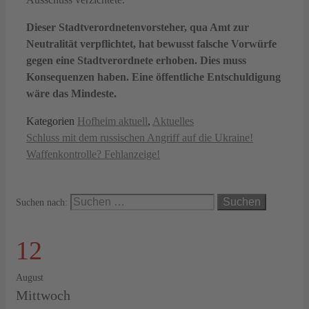
Dieser Stadtverordnetenvorsteher, qua Amt zur
Neutralität verpflichtet, hat bewusst falsche Vorwürfe
gegen eine Stadtverordnete erhoben. Dies muss
Konsequenzen haben. Eine öffentliche Entschuldigung
wäre das Mindeste.
Kategorien
Hofheim aktuell
,
Aktuelles
Schluss mit dem russischen Angriff auf die Ukraine!
Waffenkontrolle? Fehlanzeige!
Suchen nach:
12
August
Mittwoch