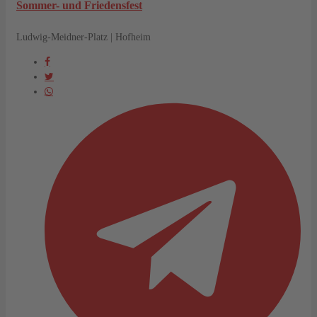
Sommer- und Friedensfest
Ludwig-Meidner-Platz | Hofheim