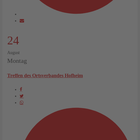
24
August
Montag
Treffen des Ortsverbandes Hofheim