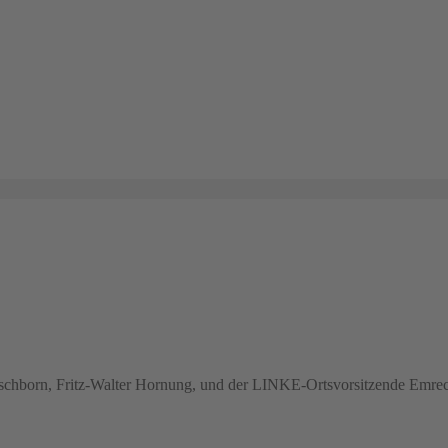
chborn, Fritz-Walter Hornung, und der LINKE-Ortsvorsitzende Emrec