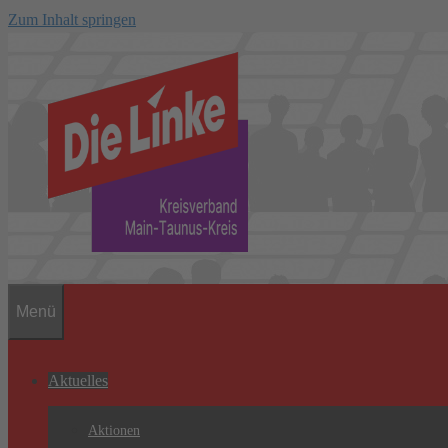
Zum Inhalt springen
Menü
Aktuelles
Aktionen