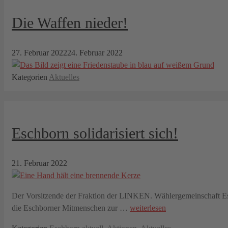
Die Waffen nieder!
27. Februar 2022
24. Februar 2022
Kategorien
Aktuelles
Eschborn solidarisiert sich!
21. Februar 2022
Der Vorsitzende der Fraktion der LINKEN. Wählergemeinschaft Es
die Eschborner Mitmenschen zur …
weiterlesen