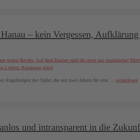
n Hanau – kein Vergessen, Aufklärung 
er Angehörigen der Opfer, die seit zwei Jahren für eine …
weiterlesen
anlos und intransparent in die Zukunf