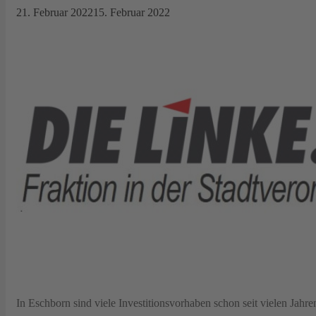
21. Februar 2022
15. Februar 2022
In Eschborn sind viele Investitionsvorhaben schon seit vielen Jah