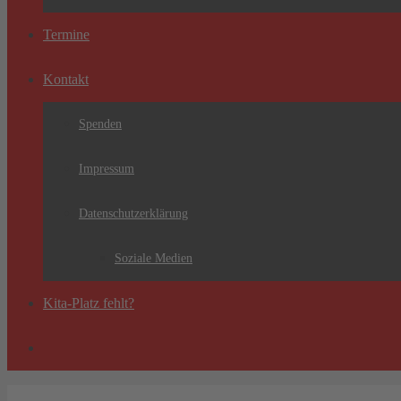
Termine
Kontakt
Spenden
Impressum
Datenschutzerklärung
Soziale Medien
Kita-Platz fehlt?