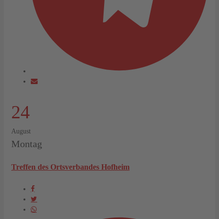
24
August
Montag
Treffen des Ortsverbandes Hofheim