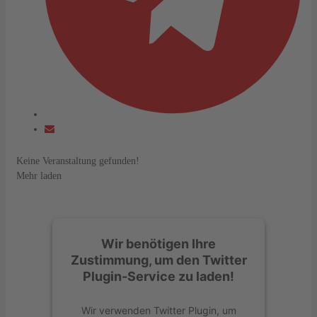
Keine Veranstaltung gefunden!
Mehr laden
Wir benötigen Ihre
Zustimmung, um den Twitter
Plugin-Service zu laden!
Wir verwenden Twitter Plugin, um