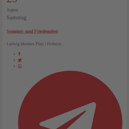
August
Samstag
Sommer- und Friedensfest
Ludwig-Meidner-Platz | Hofheim