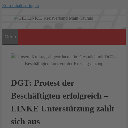
Zum Inhalt springen
Menü
DGT: Protest der
Beschäftigten erfolgreich –
LINKE Unterstützung zahlt
sich aus