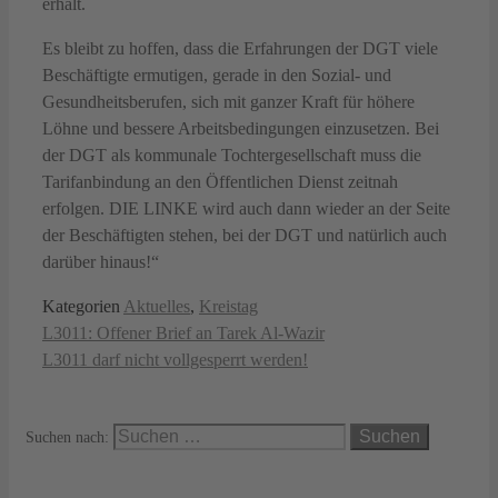
erhält.
Es bleibt zu hoffen, dass die Erfahrungen der DGT viele
Beschäftigte ermutigen, gerade in den Sozial- und
Gesundheitsberufen, sich mit ganzer Kraft für höhere
Löhne und bessere Arbeitsbedingungen einzusetzen. Bei
der DGT als kommunale Tochtergesellschaft muss die
Tarifanbindung an den Öffentlichen Dienst zeitnah
erfolgen. DIE LINKE wird auch dann wieder an der Seite
der Beschäftigten stehen, bei der DGT und natürlich auch
darüber hinaus!“
Kategorien
Aktuelles
,
Kreistag
L3011: Offener Brief an Tarek Al-Wazir
L3011 darf nicht vollgesperrt werden!
Suchen nach: