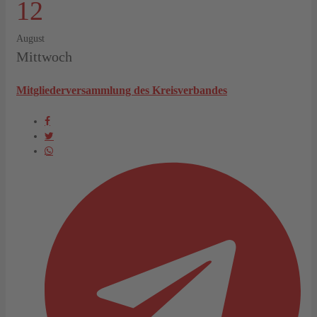
12
August
Mittwoch
Mitgliederversammlung des Kreisverbandes