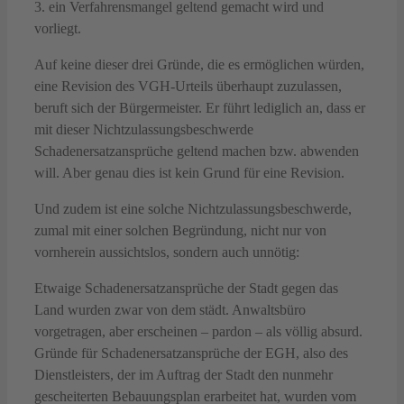
3. ein Verfahrensmangel geltend gemacht wird und
vorliegt.
Auf keine dieser drei Gründe, die es ermöglichen würden,
eine Revision des VGH-Urteils überhaupt zuzulassen,
beruft sich der Bürgermeister. Er führt lediglich an, dass er
mit dieser Nichtzulassungsbeschwerde
Schadenersatzansprüche geltend machen bzw. abwenden
will. Aber genau dies ist kein Grund für eine Revision.
Und zudem ist eine solche Nichtzulassungsbeschwerde,
zumal mit einer solchen Begründung, nicht nur von
vornherein aussichtslos, sondern auch unnötig:
Etwaige Schadenersatzansprüche der Stadt gegen das
Land wurden zwar von dem städt. Anwaltsbüro
vorgetragen, aber erscheinen – pardon – als völlig absurd.
Gründe für Schadenersatzansprüche der EGH, also des
Dienstleisters, der im Auftrag der Stadt den nunmehr
gescheiterten Bebauungsplan erarbeitet hat, wurden vom