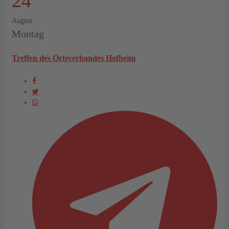
24
August
Montag
Treffen des Ortsverbandes Hofheim