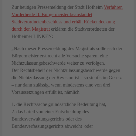
Zur heutigen Pressemeldung der Stadt Hofheim
Verfahren
Vorderheide II: Bürgermeister beanstandet
Stadtverordnetenbeschluss und erhält Rückendeckung
durch den Magistrat
erklären die Stadtverordneten der
Hofheimer LINKEN:
„Nach dieser Pressemeldung des Magistrats sollte sich der
Bürgermeister erst recht alle Versuche sparen, eine
Nichtzulassungsbeschwerde weiter zu verfolgen.
Der Rechtsbehelf der Nichtzulassungsbeschwerde gegen
die Nichtzulassung der Revision ist – so steht`s im Gesetz
– nur dann zulässig, wenn mindestens eine von drei
Voraussetzungen erfüllt ist, nämlich
1. die Rechtssache grundsätzliche Bedeutung hat,
2. das Urteil von einer Entscheidung des
Bundesverwaltungsgerichts oder des
Bundesverfassungsgerichts abweicht oder