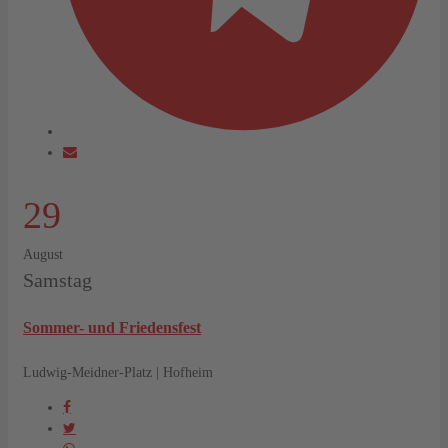
29
August
Samstag
Sommer- und Friedensfest
Ludwig-Meidner-Platz | Hofheim