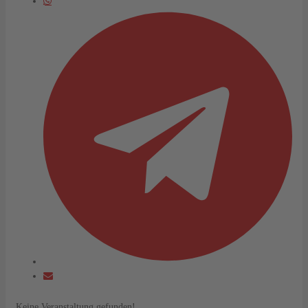
Keine Veranstaltung gefunden!