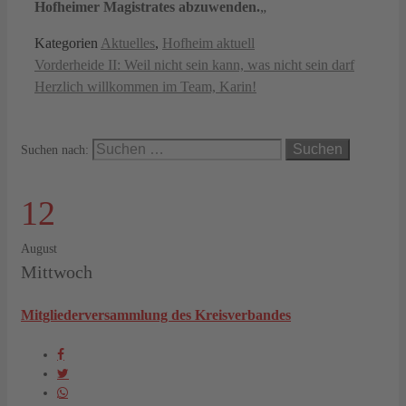
Hofheimer Magistrates abzuwenden.
„
Kategorien
Aktuelles
,
Hofheim aktuell
Vorderheide II: Weil nicht sein kann, was nicht sein darf
Herzlich willkommen im Team, Karin!
Suchen nach:
12
August
Mittwoch
Mitgliederversammlung des Kreisverbandes