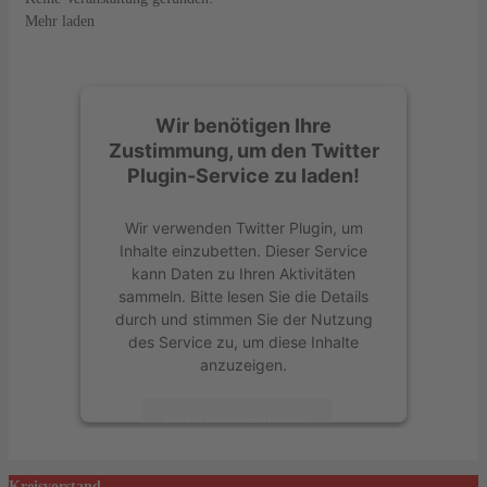
Mehr laden
Wir benötigen Ihre
Zustimmung, um den Twitter
Plugin-Service zu laden!
Wir verwenden Twitter Plugin, um
Inhalte einzubetten. Dieser Service
kann Daten zu Ihren Aktivitäten
sammeln. Bitte lesen Sie die Details
durch und stimmen Sie der Nutzung
des Service zu, um diese Inhalte
anzuzeigen.
Mehr Informationen
Akzeptieren
Kreisvorstand