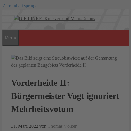
Zum Inhalt springen
Menü
Vorderheide II:
Bürgermeister Vogt ignoriert
Mehrheitsvotum
31. März 2022
von
Thomas Völker