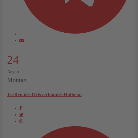
24
August
Montag
Treffen des Ortsverbandes Hofheim