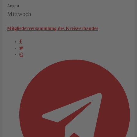
August
Mittwoch
Mitgliederversammlung des Kreisverbandes