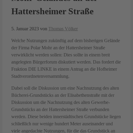
Hattersheimer Straße
5. Januar 2023
von
Thomas Völker
Welche Nutzungen zukünftig auf dem bisherigen Gelände
der Firma Polar Mohr an der Hattersheimer Straße
verwirklicht werden sollen: Dies sollte in einem breit
angelegten Bürgerforum diskutiert werden. Das fordert die
Fraktion DIE LINKE in einem Antrag an die Hofheimer
Stadtverordnetenversammlung.
Dabei soll die Diskussion um eine Nachnutzung des alten
Bücherei-Grundstücks an der Elisabethenstraße mit der
Diskussion um die Nachnutzung des alten Gewerbe-
Grundstücks an der Hattersheimer Straße verbunden
werden. Diese beiden innerstädtischen Grundstücke liegen
schließlich nur wenige hundert Meter auseinander und
viele angedachte Nutzungen, für die das Grundstück an