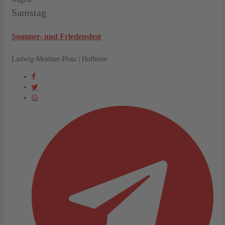
Samstag
Sommer- und Friedensfest
Ludwig-Meidner-Platz | Hofheim