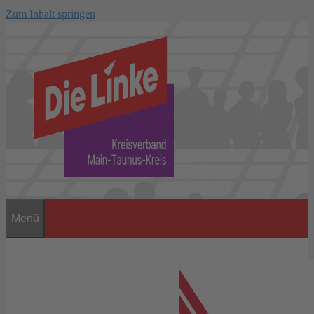
Zum Inhalt springen
Menü