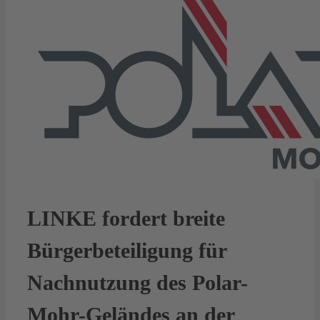
LINKE fordert breite
Bürgerbeteiligung für
Nachnutzung des Polar-
Mohr-Geländes an der