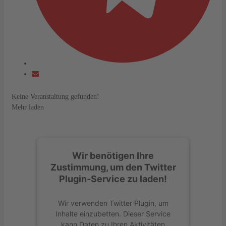
Keine Veranstaltung gefunden!
Mehr laden
Wir benötigen Ihre
Zustimmung, um den Twitter
Plugin-Service zu laden!
Wir verwenden Twitter Plugin, um
Inhalte einzubetten. Dieser Service
kann Daten zu Ihren Aktivitäten