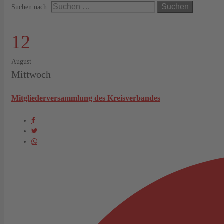
Suchen nach:
12
August
Mittwoch
Mitgliederversammlung des Kreisverbandes