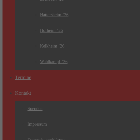
Hattersheim ’26
Hofheim ’26
Kelkheim ’26
Wahlkampf ’26
Termine
Kontakt
Spenden
Impressum
Datenschutzerklärung