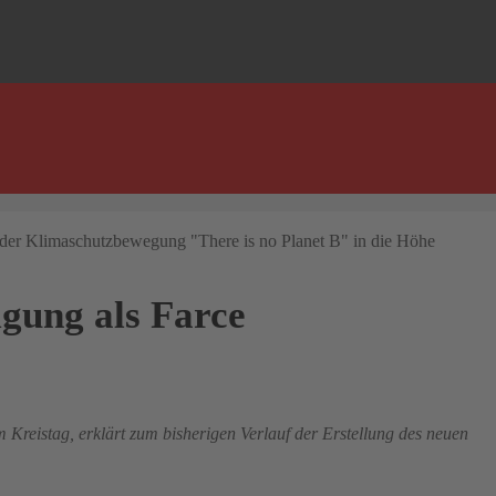
igung als Farce
reistag, erklärt zum bisherigen Verlauf der Erstellung des neuen