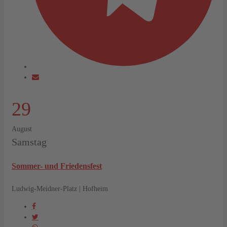
29
August
Samstag
Sommer- und Friedensfest
Ludwig-Meidner-Platz | Hofheim