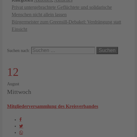
Privat untergebrachtete Geflüchtete und solidarische
Menschen nicht allein lassen
Bürgermeister zum Greensill-Debakel: Verdrängung statt
Einsicht
Suchen nach:
12
August
Mittwoch
Mitgliederversammlung des Kreisverbandes