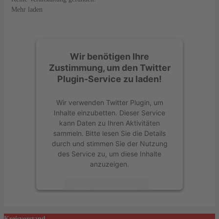
Mehr laden
Wir benötigen Ihre
Zustimmung, um den Twitter
Plugin-Service zu laden!
Wir verwenden Twitter Plugin, um
Inhalte einzubetten. Dieser Service
kann Daten zu Ihren Aktivitäten
sammeln. Bitte lesen Sie die Details
durch und stimmen Sie der Nutzung
des Service zu, um diese Inhalte
anzuzeigen.
Mehr Informationen
Akzeptieren
Kreisvorstand