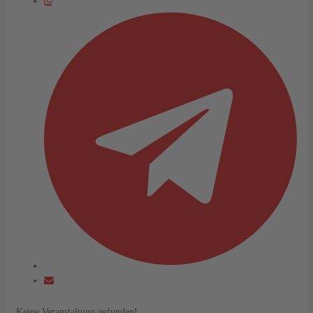
Keine Veranstaltung gefunden!