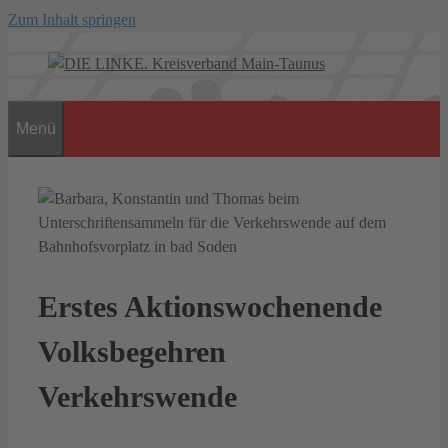
Zum Inhalt springen
Menü
Erstes Aktionswochenende
Volksbegehren
Verkehrswende