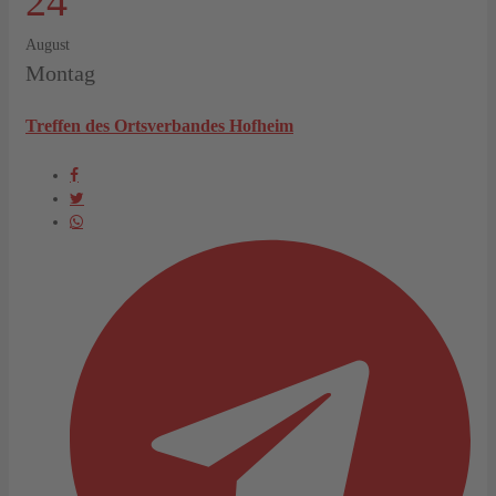
24
August
Montag
Treffen des Ortsverbandes Hofheim