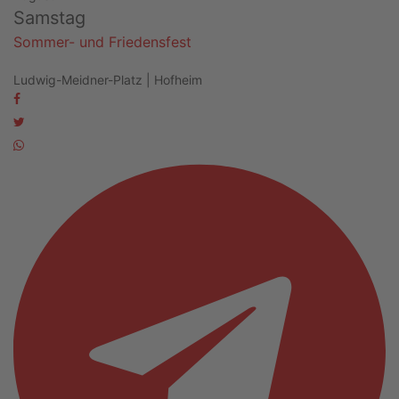
Samstag
Sommer- und Friedensfest
Ludwig-Meidner-Platz | Hofheim