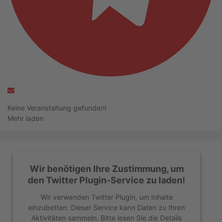
Keine Veranstaltung gefunden!
Mehr laden
Wir benötigen Ihre Zustimmung, um
den Twitter Plugin-Service zu laden!
Wir verwenden Twitter Plugin, um Inhalte
einzubetten. Dieser Service kann Daten zu Ihren
Aktivitäten sammeln. Bitte lesen Sie die Details