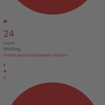
24
August
Montag
Treffen des Ortsverbandes Hofheim