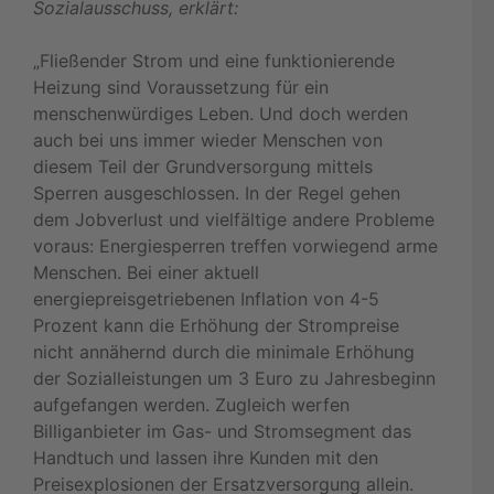
Sozialausschuss, erklärt:
„Fließender Strom und eine funktionierende
Heizung sind Voraussetzung für ein
menschenwürdiges Leben. Und doch werden
auch bei uns immer wieder Menschen von
diesem Teil der Grundversorgung mittels
Sperren ausgeschlossen. In der Regel gehen
dem Jobverlust und vielfältige andere Probleme
voraus: Energiesperren treffen vorwiegend arme
Menschen. Bei einer aktuell
energiepreisgetriebenen Inflation von 4-5
Prozent kann die Erhöhung der Strompreise
nicht annähernd durch die minimale Erhöhung
der Sozialleistungen um 3 Euro zu Jahresbeginn
aufgefangen werden. Zugleich werfen
Billiganbieter im Gas- und Stromsegment das
Handtuch und lassen ihre Kunden mit den
Preisexplosionen der Ersatzversorgung allein.