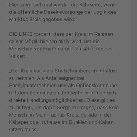
Hier zeigt sich mal wieder die Kehrseite, wenn
die öffentliche Daseinsvorsorge der Logik des
Marktes Preis gegeben wird.“
DIE LINKE fordert, dass der Kreis im Rahmen
seiner Möglichkeiten aktiv wird, um die
Menschen vor Energiearmut zu schützen, so
Völker:
„Der Kreis hat viele Stellschrauben, um Einfluss
zu nehmen. Als Anteilseigner bei
Energieunternehmen und als Optionskommune
mit dem kommunalen Jobcenter eröffnen sich
direkte Handlungsmöglichkeiten. Diese gilt es
zu nutzen, um dafür Sorge zu tragen, dass kein
Mensch im Main-Taunus-Kreis, gerade in der
Kälteperiode, zuhause im Dunklen und Kalten
sitzen muss.“