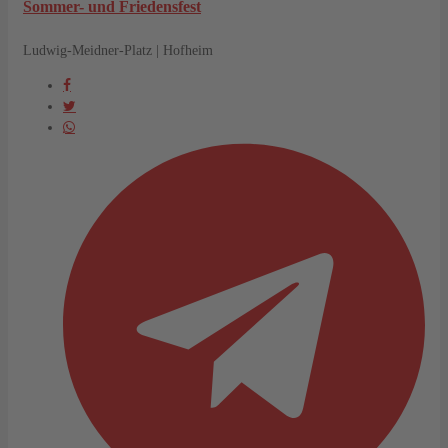
Sommer- und Friedensfest
Ludwig-Meidner-Platz | Hofheim