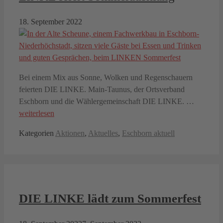
18. September 2022
Bei einem Mix aus Sonne, Wolken und Regenschauern
feierten DIE LINKE. Main-Taunus, der Ortsverband
Eschborn und die Wählergemeinschaft DIE LINKE. …
weiterlesen
Kategorien
Aktionen
,
Aktuelles
,
Eschborn aktuell
DIE LINKE lädt zum Sommerfest