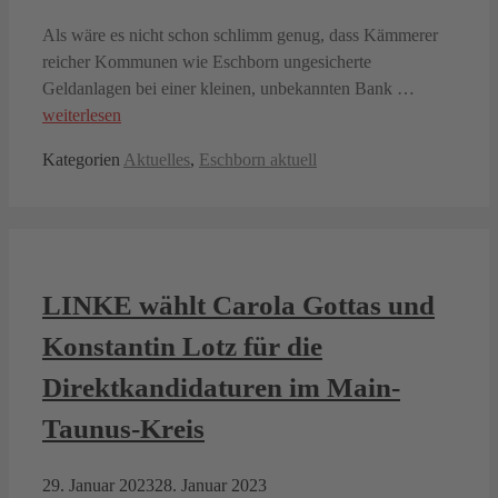
Als wäre es nicht schon schlimm genug, dass Kämmerer
reicher Kommunen wie Eschborn ungesicherte
Geldanlagen bei einer kleinen, unbekannten Bank …
weiterlesen
Kategorien
Aktuelles
,
Eschborn aktuell
LINKE wählt Carola Gottas und
Konstantin Lotz für die
Direktkandidaturen im Main-
Taunus-Kreis
29. Januar 2023
28. Januar 2023