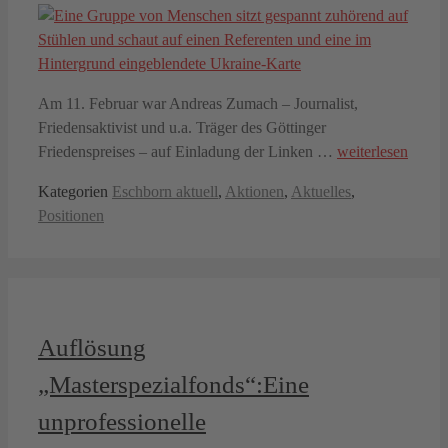
Am 11. Februar war Andreas Zumach – Journalist,
Friedensaktivist und u.a. Träger des Göttinger
Friedenspreises – auf Einladung der Linken …
weiterlesen
Kategorien
Eschborn aktuell
,
Aktionen
,
Aktuelles
,
Positionen
Auflösung
„Masterspezialfonds“:Eine
unprofessionelle