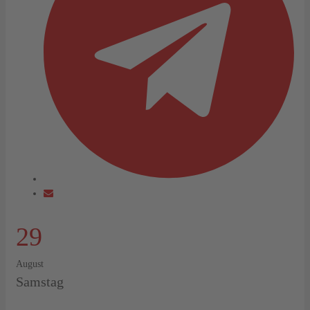
29
August
Samstag