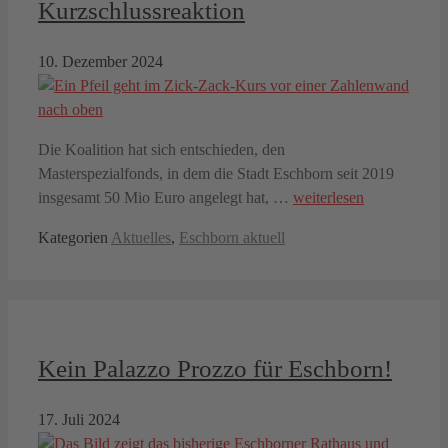
Kurzschlussreaktion
10. Dezember 2024
Die Koalition hat sich entschieden, den
Masterspezialfonds, in dem die Stadt Eschborn seit 2019
insgesamt 50 Mio Euro angelegt hat, …
weiterlesen
Kategorien
Aktuelles
,
Eschborn aktuell
Kein Palazzo Prozzo für Eschborn!
17. Juli 2024