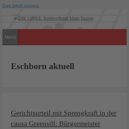
Zum Inhalt springen
Menü
Eschborn aktuell
Gerichtsurteil mit Sprengkraft in der
causa Greensill: Bürgermeister