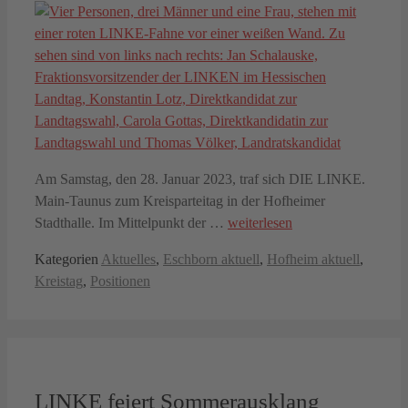
Am Samstag, den 28. Januar 2023, traf sich DIE LINKE.
Main-Taunus zum Kreisparteitag in der Hofheimer
Stadthalle. Im Mittelpunkt der …
weiterlesen
Kategorien
Aktuelles
,
Eschborn aktuell
,
Hofheim aktuell
,
Kreistag
,
Positionen
LINKE feiert Sommerausklang