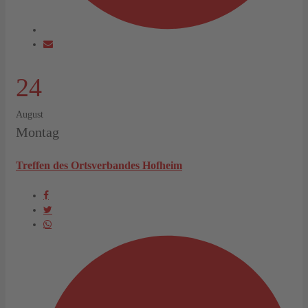
24
August
Montag
Treffen des Ortsverbandes Hofheim