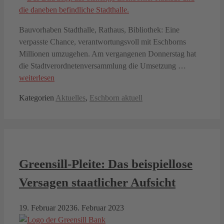
Bauvorhaben Stadthalle, Rathaus, Bibliothek: Eine
verpasste Chance, verantwortungsvoll mit Eschborns
Millionen umzugehen. Am vergangenen Donnerstag hat
die Stadtverordnetenversammlung die Umsetzung …
weiterlesen
Kategorien
Aktuelles
,
Eschborn aktuell
Greensill-Pleite: Das beispiellose
Versagen staatlicher Aufsicht
19. Februar 2023
6. Februar 2023