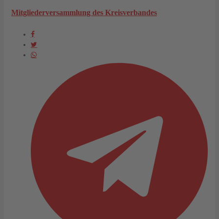
Mitgliederversammlung des Kreisverbandes