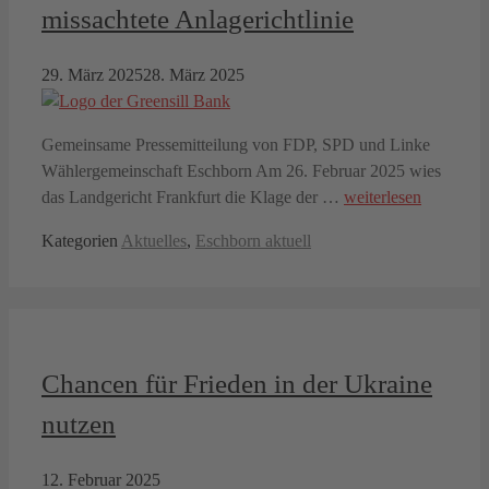
missachtete Anlagerichtlinie
29. März 2025
28. März 2025
Gemeinsame Pressemitteilung von FDP, SPD und Linke
Wählergemeinschaft Eschborn Am 26. Februar 2025 wies
das Landgericht Frankfurt die Klage der …
weiterlesen
Kategorien
Aktuelles
,
Eschborn aktuell
Chancen für Frieden in der Ukraine
nutzen
12. Februar 2025