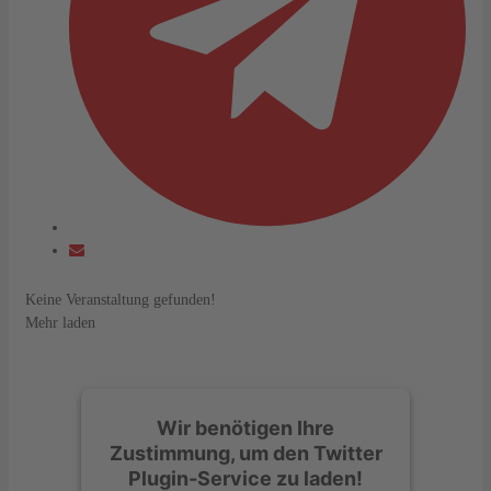
Keine Veranstaltung gefunden!
Mehr laden
Wir benötigen Ihre
Zustimmung, um den Twitter
Plugin-Service zu laden!