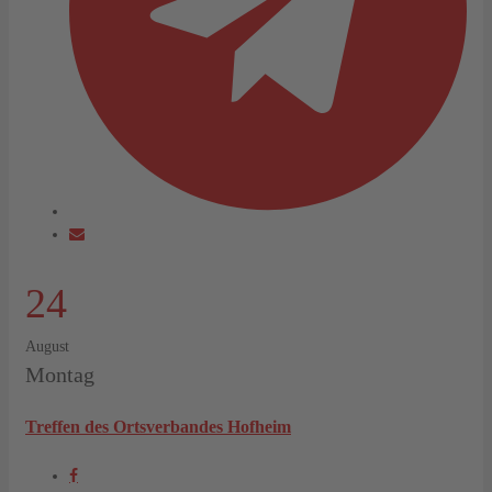
24
August
Montag
Treffen des Ortsverbandes Hofheim