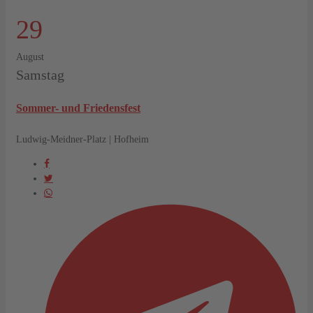
29
August
Samstag
Sommer- und Friedensfest
Ludwig-Meidner-Platz | Hofheim