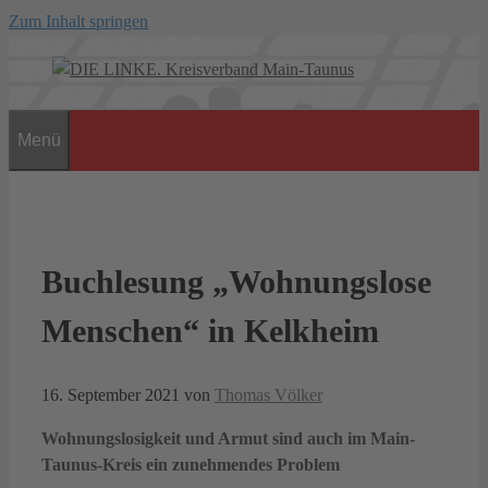
Zum Inhalt springen
Menü
Buchlesung „Wohnungslose
Menschen“ in Kelkheim
16. September 2021
von
Thomas Völker
Wohnungslosigkeit und Armut sind auch im Main-
Taunus-Kreis ein zunehmendes Problem