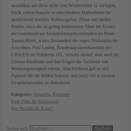
auszahlen, um diese nicht zum Weiterziehen zu zwingen.
Nicht zuletzt brauche es entschiedene Maßnahmen für
ausreichend sozialen Wohnungsbau. Diese und andere
Punkte, etwa die zu gering bemessenen Sätze für Kosten
der Unterkunft bei Sozialleistungsbeziehenden im Main-
Taunus-Kreis, waren Bestandteil der regen Diskussion im
Anschluss. Paul Laslop, Bundestagsdirektkandidat der
LINKEN im Wahlkreis 181, verwies darauf, dass auch die
Corona-Pandemie und ihre Folgen die Gefahren von
Wohnungslosigkeit erhöhe. Abschließend gab es viel
Applaus für die beiden Autoren und noch viel in kleinen
Gesprächsrunden zu diskutieren.
Kategorien
Aktuelles
,
Aktionen
Kein Platz für Rassismus!
Wer bezahlt die Krise?
Suchen nach: