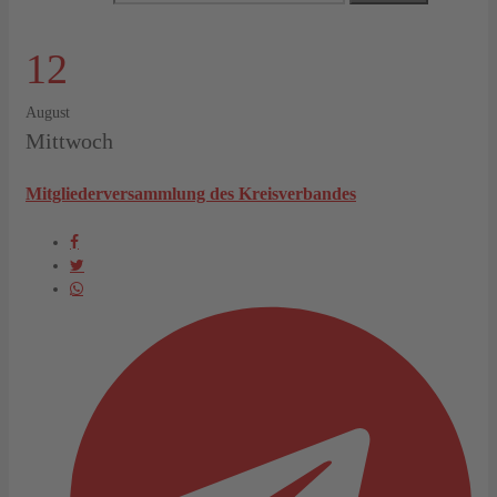
12
August
Mittwoch
Mitgliederversammlung des Kreisverbandes