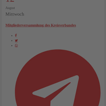
August
Mittwoch
Mitgliederversammlung des Kreisverbandes