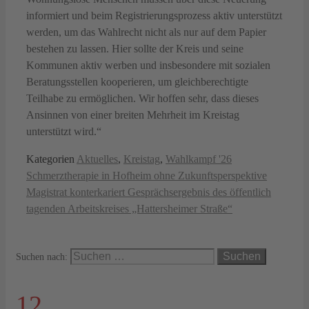
informiert und beim Registrierungsprozess aktiv unterstützt
werden, um das Wahlrecht nicht als nur auf dem Papier
bestehen zu lassen. Hier sollte der Kreis und seine
Kommunen aktiv werben und insbesondere mit sozialen
Beratungsstellen kooperieren, um gleichberechtigte
Teilhabe zu ermöglichen. Wir hoffen sehr, dass dieses
Ansinnen von einer breiten Mehrheit im Kreistag
unterstützt wird.“
Kategorien
Aktuelles
,
Kreistag
,
Wahlkampf '26
Schmerztherapie in Hofheim ohne Zukunftsperspektive
Magistrat konterkariert Gesprächsergebnis des öffentlich
tagenden Arbeitskreises „Hattersheimer Straße“
Suchen nach:
12