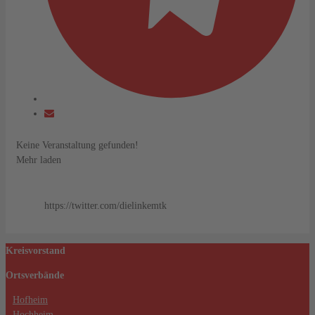
Keine Veranstaltung gefunden!
Mehr laden
https://twitter.com/dielinkemtk
Kreisvorstand
Ortsverbände
Hofheim
Hochheim