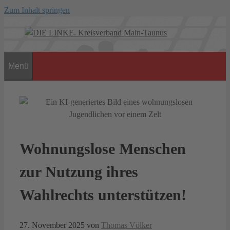
Zum Inhalt springen
Menü
Wohnungslose Menschen
zur Nutzung ihres
Wahlrechts unterstützen!
27. November 2025
von
Thomas Völker