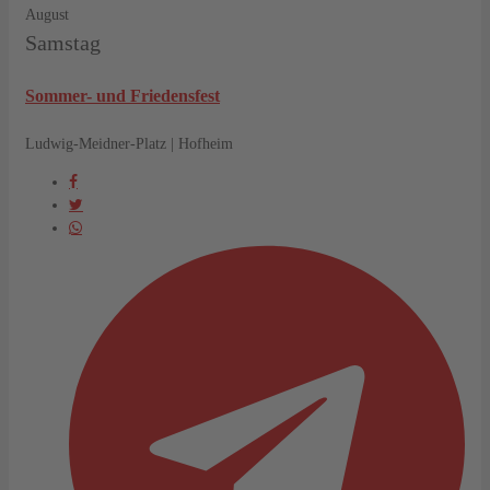
August
Samstag
Sommer- und Friedensfest
Ludwig-Meidner-Platz | Hofheim