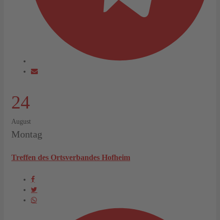
24
August
Montag
Treffen des Ortsverbandes Hofheim