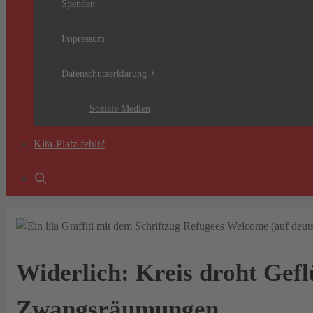
Spenden
Impressum
Datenschutzerklärung
Soziale Medien
Kita-Platz fehlt?
Widerlich: Kreis droht Gefl
Zwangsräumungen