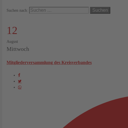
Suchen nach:
12
August
Mittwoch
Mitgliederversammlung des Kreisverbandes