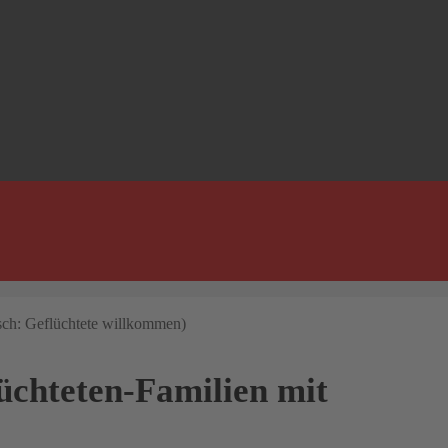
üchteten-Familien mit