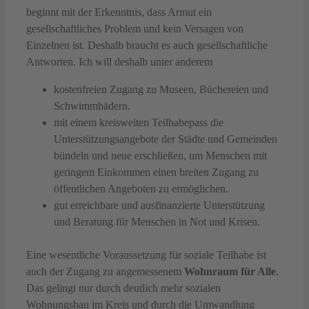
beginnt mit der Erkenntnis, dass Armut ein
gesellschaftliches Problem und kein Versagen von
Einzelnen ist. Deshalb braucht es auch gesellschaftliche
Antworten. Ich will deshalb unter anderem
kostenfreien Zugang zu Museen, Büchereien und
Schwimmbädern.
mit einem kreisweiten Teilhabepass die
Unterstützungsangebote der Städte und Gemeinden
bündeln und neue erschließen, um Menschen mit
geringem Einkommen einen breiten Zugang zu
öffentlichen Angeboten zu ermöglichen.
gut erreichbare und ausfinanzierte Unterstützung
und Beratung für Menschen in Not und Krisen.
Eine wesentliche Voraussetzung für soziale Teilhabe ist
auch der Zugang zu angemessenem
Wohnraum für Alle
.
Das gelingt nur durch deutlich mehr sozialen
Wohnungsbau im Kreis und durch die Umwandlung