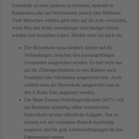
Gemeinde zu einer anderen zu kommen, bedeutet in
Randzeiten oder am Wochenende jedoch eine Weltreise.
Viele Menschen würden gern öfter auf ihr Auto verzichten,
wenn Bus und Bahn zuverlässiger und häufiger fahren
würden und bezahlbar wären. Hierfür setze ich mich ein.
Der Busverkehr muss deutlich stärker auf die
Verbindungen zwischen den kreisangehörigen
Gemeinden ausgerichtet werden. Er darf nicht nur
auf die Zubringerfunktion zu den Bahnen nach
Frankfurt oder Wiesbaden ausgerichtet sein. Auch
zeitlich muss der Busverkehr ausgeweitet und an
den S-Bahn-Takt angepasst werden.
Die Main-Taunus-Verkehrsgesellschaft (MTV) soll
die Buslinien zukünftig selbst verantworten.
Nahverkehr ist eine öffentliche Aufgabe. Nur so
können wir auf veränderte Bedarfe kurzfristig
reagieren und für gute Arbeitsbedingungen für das
Fahrpersonal sorgen.