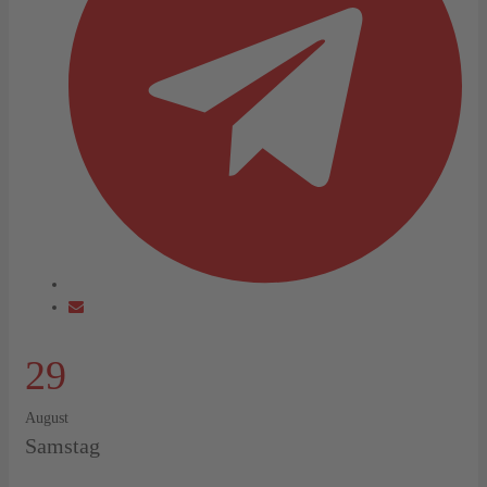
29
August
Samstag