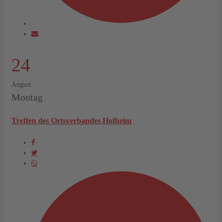
24
August
Montag
Treffen des Ortsverbandes Hofheim