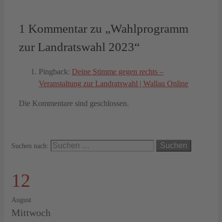
1 Kommentar zu „Wahlprogramm
zur Landratswahl 2023“
Pingback:
Deine Stimme gegen rechts –
Veranstaltung zur Landratswahl | Wallau Online
Die Kommentare sind geschlossen.
Suchen nach:
12
August
Mittwoch