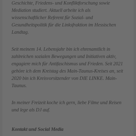
Geschichte, Friedens- und Konfliktforschung sowie
Mediation studiert. Aktuell arbeite ich als
wissenschaftlicher Referent für Sozial- und
Gesundheitspolitik für die Linksfraktion im Hessischen
Landtag.
Seit meinem 14. Lebensjahr bin ich ehrenamtlich in
zahlreichen sozialen Bewegungen und Initiativen aktiv,
engagiere mich für Antifaschismus und Frieden. Seit 2021
gehöre ich dem Kreistag des Main-Taunus-Kreises an, seit
2020 bin ich Kreisvorsitzender von DIE LINKE. Main-
Taunus.
In meiner Freizeit koche ich gern, liebe Filme und Reisen
und lege als DJ auf.
Kontakt und Social Media