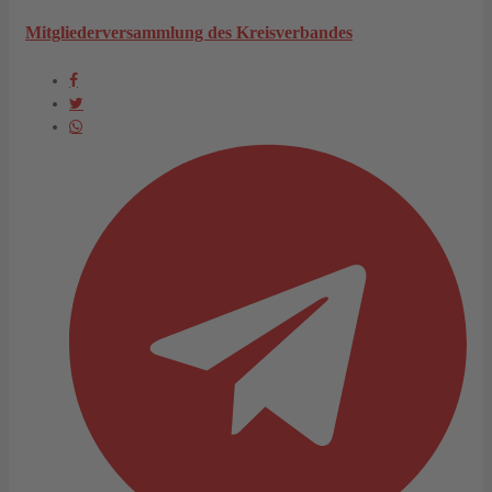
Mitgliederversammlung des Kreisverbandes