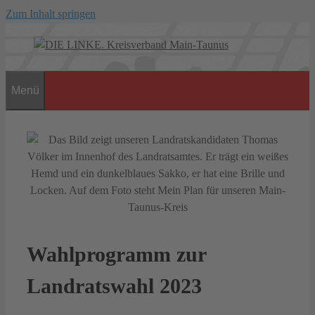
Zum Inhalt springen
Menü
Wahlprogramm zur
Landratswahl 2023