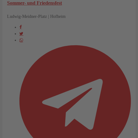
Sommer- und Friedensfest
Ludwig-Meidner-Platz | Hofheim