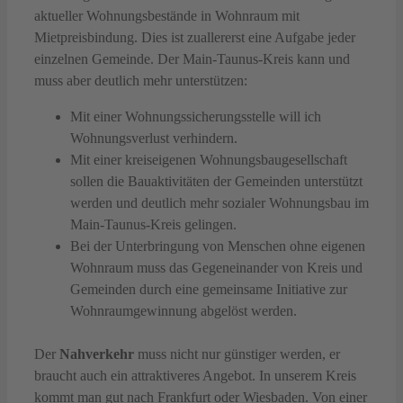
aktueller Wohnungsbestände in Wohnraum mit
Mietpreisbindung. Dies ist zuallererst eine Aufgabe jeder
einzelnen Gemeinde. Der Main-Taunus-Kreis kann und
muss aber deutlich mehr unterstützen:
Mit einer Wohnungssicherungsstelle will ich
Wohnungsverlust verhindern.
Mit einer kreiseigenen Wohnungsbaugesellschaft
sollen die Bauaktivitäten der Gemeinden unterstützt
werden und deutlich mehr sozialer Wohnungsbau im
Main-Taunus-Kreis gelingen.
Bei der Unterbringung von Menschen ohne eigenen
Wohnraum muss das Gegeneinander von Kreis und
Gemeinden durch eine gemeinsame Initiative zur
Wohnraumgewinnung abgelöst werden.
Der
Nahverkehr
muss nicht nur günstiger werden, er
braucht auch ein attraktiveres Angebot. In unserem Kreis
kommt man gut nach Frankfurt oder Wiesbaden. Von einer