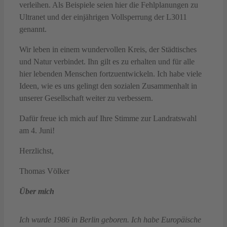
verleihen. Als Beispiele seien hier die Fehlplanungen zu
Ultranet und der einjährigen Vollsperrung der L3011
genannt.
Wir leben in einem wundervollen Kreis, der Städtisches
und Natur verbindet. Ihn gilt es zu erhalten und für alle
hier lebenden Menschen fortzuentwickeln. Ich habe viele
Ideen, wie es uns gelingt den sozialen Zusammenhalt in
unserer Gesellschaft weiter zu verbessern.
Dafür freue ich mich auf Ihre Stimme zur Landratswahl
am 4. Juni!
Herzlichst,
Thomas Völker
Über mich
Ich wurde 1986 in Berlin geboren. Ich habe Europäische