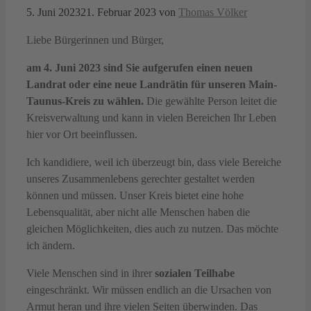
5. Juni 2023
21. Februar 2023
von
Thomas Völker
Liebe Bürgerinnen und Bürger,
am 4. Juni 2023 sind Sie aufgerufen einen neuen
Landrat oder eine neue Landrätin für unseren Main-
Taunus-Kreis zu wählen.
Die gewählte Person leitet die
Kreisverwaltung und kann in vielen Bereichen Ihr Leben
hier vor Ort beeinflussen.
Ich kandidiere, weil ich überzeugt bin, dass viele Bereiche
unseres Zusammenlebens gerechter gestaltet werden
können und müssen. Unser Kreis bietet eine hohe
Lebensqualität, aber nicht alle Menschen haben die
gleichen Möglichkeiten, dies auch zu nutzen. Das möchte
ich ändern.
Viele Menschen sind in ihrer
sozialen
Teilhabe
eingeschränkt. Wir müssen endlich an die Ursachen von
Armut heran und ihre vielen Seiten überwinden. Das