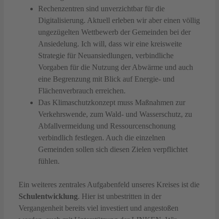
Rechenzentren sind unverzichtbar für die
Digitalisierung. Aktuell erleben wir aber einen völlig
ungezügelten Wettbewerb der Gemeinden bei der
Ansiedelung. Ich will, dass wir eine kreisweite
Strategie für Neuansiedlungen, verbindliche
Vorgaben für die Nutzung der Abwärme und auch
eine Begrenzung mit Blick auf Energie- und
Flächenverbrauch erreichen.
Das Klimaschutzkonzept muss Maßnahmen zur
Verkehrswende, zum Wald- und Wasserschutz, zu
Abfallvermeidung und Ressourcenschonung
verbindlich festlegen. Auch die einzelnen
Gemeinden sollen sich diesen Zielen verpflichtet
fühlen.
Ein weiteres zentrales Aufgabenfeld unseres Kreises ist die
Schulentwicklung
. Hier ist unbestritten in der
Vergangenheit bereits viel investiert und angestoßen