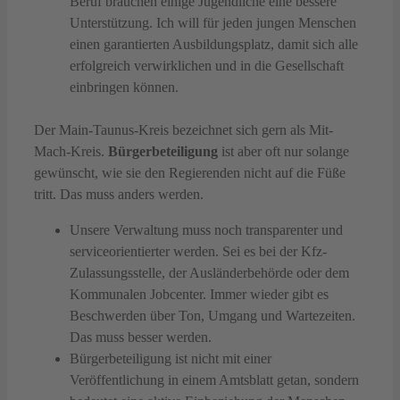
Beruf brauchen einige Jugendliche eine bessere
Unterstützung. Ich will für jeden jungen Menschen
einen garantierten Ausbildungsplatz, damit sich alle
erfolgreich verwirklichen und in die Gesellschaft
einbringen können.
Der Main-Taunus-Kreis bezeichnet sich gern als Mit-
Mach-Kreis.
Bürgerbeteiligung
ist aber oft nur solange
gewünscht, wie sie den Regierenden nicht auf die Füße
tritt. Das muss anders werden.
Unsere Verwaltung muss noch transparenter und
serviceorientierter werden. Sei es bei der Kfz-
Zulassungsstelle, der Ausländerbehörde oder dem
Kommunalen Jobcenter. Immer wieder gibt es
Beschwerden über Ton, Umgang und Wartezeiten.
Das muss besser werden.
Bürgerbeteiligung ist nicht mit einer
Veröffentlichung in einem Amtsblatt getan, sondern