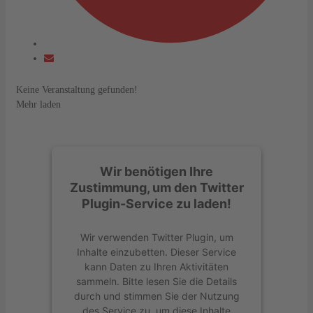
Keine Veranstaltung gefunden!
Mehr laden
Wir benötigen Ihre
Zustimmung, um den Twitter
Plugin-Service zu laden!
Wir verwenden Twitter Plugin, um
Inhalte einzubetten. Dieser Service
kann Daten zu Ihren Aktivitäten
sammeln. Bitte lesen Sie die Details
durch und stimmen Sie der Nutzung
des Service zu, um diese Inhalte