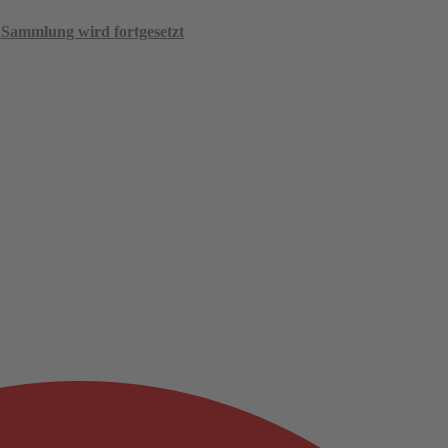
 Sammlung wird fortgesetzt