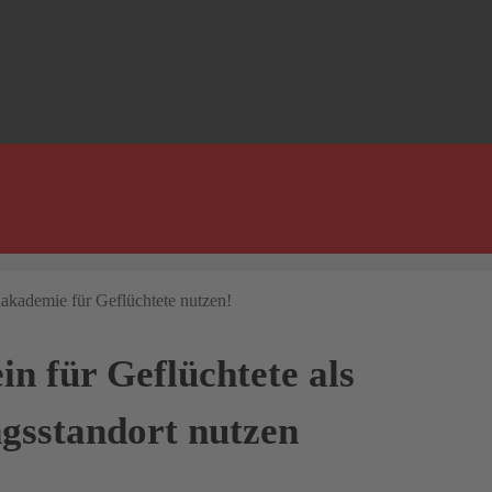
n für Geflüchtete als
gsstandort nutzen