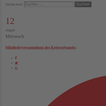
Suchen nach:
12
August
Mittwoch
Mitgliederversammlung des Kreisverbandes