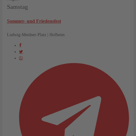
Samstag
Sommer- und Friedensfest
Ludwig-Meidner-Platz | Hofheim