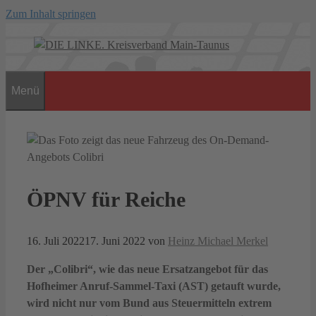
Zum Inhalt springen
Menü
ÖPNV für Reiche
16. Juli 2022
17. Juni 2022
von
Heinz Michael Merkel
Der „Colibri“, wie das neue Ersatzangebot für das
Hofheimer Anruf-Sammel-Taxi (AST) getauft wurde,
wird nicht nur vom Bund aus Steuermitteln extrem