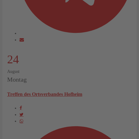
24
August
Montag
Treffen des Ortsverbandes Hofheim