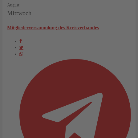
August
Mittwoch
Mitgliederversammlung des Kreisverbandes