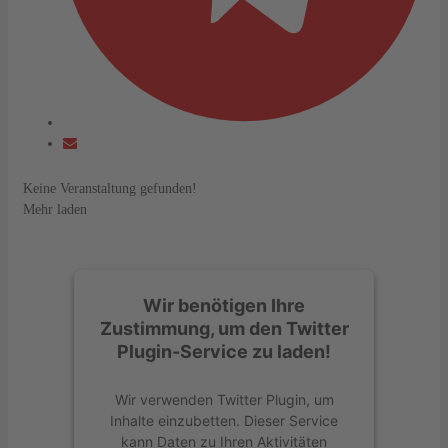
Keine Veranstaltung gefunden!
Mehr laden
Wir benötigen Ihre
Zustimmung, um den Twitter
Plugin-Service zu laden!
Wir verwenden Twitter Plugin, um
Inhalte einzubetten. Dieser Service
kann Daten zu Ihren Aktivitäten