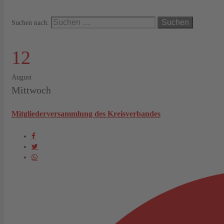
Suchen nach:
12
August
Mittwoch
Mitgliederversammlung des Kreisverbandes