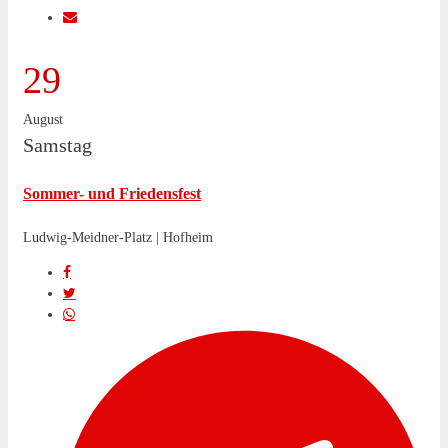
29
August
Samstag
Sommer- und Friedensfest
Ludwig-Meidner-Platz | Hofheim