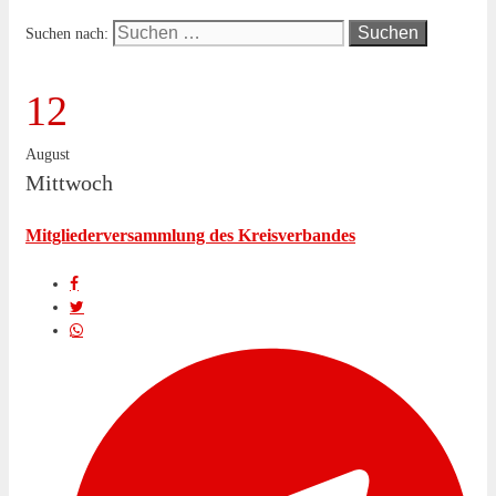
Suchen nach:
12
August
Mittwoch
Mitgliederversammlung des Kreisverbandes