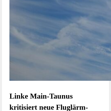
Linke Main-Taunus
kritisiert neue Fluglärm-