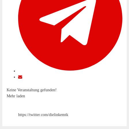
Keine Veranstaltung gefunden!
Mehr laden
https://twitter.com/dielinkemtk