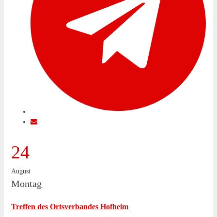
24
August
Montag
Treffen des Ortsverbandes Hofheim