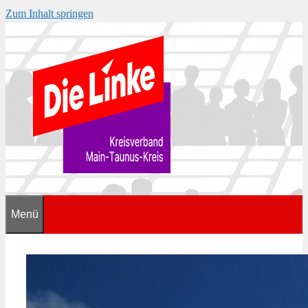
Zum Inhalt springen
Menü