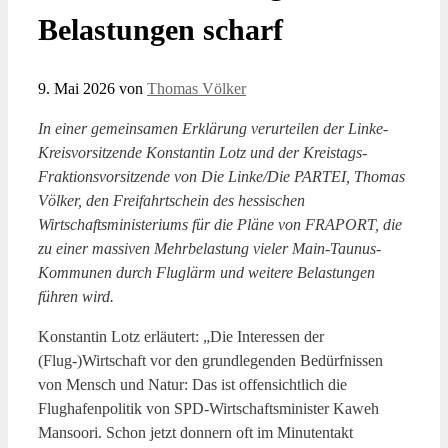
Belastungen scharf
9. Mai 2026
von
Thomas Völker
In einer gemeinsamen Erklärung verurteilen der Linke-
Kreisvorsitzende Konstantin Lotz und der Kreistags-
Fraktionsvorsitzende von Die Linke/Die PARTEI, Thomas
Völker, den Freifahrtschein des hessischen
Wirtschaftsministeriums für die Pläne von FRAPORT, die
zu einer massiven Mehrbelastung vieler Main-Taunus-
Kommunen durch Fluglärm und weitere Belastungen
führen wird.
Konstantin Lotz erläutert: „Die Interessen der
(Flug-)Wirtschaft vor den grundlegenden Bedürfnissen
von Mensch und Natur: Das ist offensichtlich die
Flughafenpolitik von SPD-Wirtschaftsminister Kaweh
Mansoori. Schon jetzt donnern oft im Minutentakt