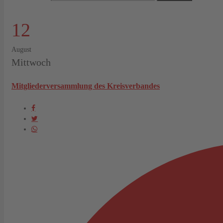
12
August
Mittwoch
Mitgliederversammlung des Kreisverbandes