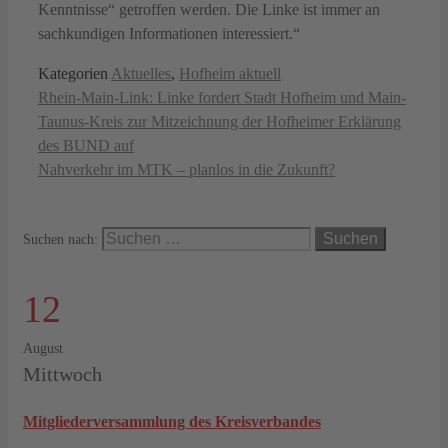
Kenntnisse“ getroffen werden. Die Linke ist immer an
sachkundigen Informationen interessiert.“
Kategorien
Aktuelles
,
Hofheim aktuell
Rhein-Main-Link: Linke fordert Stadt Hofheim und Main-
Taunus-Kreis zur Mitzeichnung der Hofheimer Erklärung
des BUND auf
Nahverkehr im MTK – planlos in die Zukunft?
Suchen nach:
12
August
Mittwoch
Mitgliederversammlung des Kreisverbandes