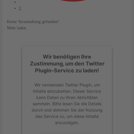
Keine Veranstaltung gefunden!
Mehr laden
Wir benötigen Ihre
Zustimmung, um den Twitter
Plugin-Service zu laden!
Wir verwenden Twitter Plugin, um
Inhalte einzubetten. Dieser Service
kann Daten zu Ihren Aktivitäten
sammeln. Bitte lesen Sie die Details
durch und stimmen Sie der Nutzung
des Service zu, um diese Inhalte
anzuzeigen.