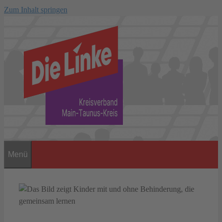
Zum Inhalt springen
Menü