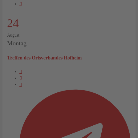
24
August
Montag
Treffen des Ortsverbandes Hofheim