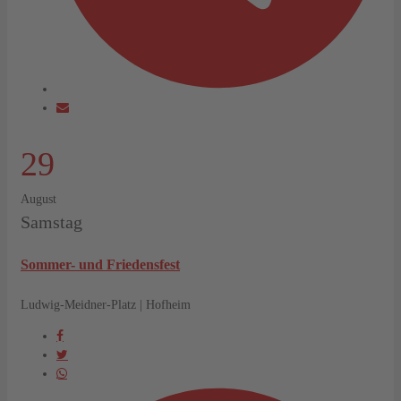
29
August
Samstag
Sommer- und Friedensfest
Ludwig-Meidner-Platz | Hofheim