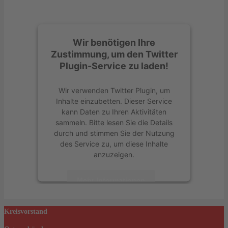
Wir benötigen Ihre
Zustimmung, um den Twitter
Plugin-Service zu laden!
Wir verwenden Twitter Plugin, um
Inhalte einzubetten. Dieser Service
kann Daten zu Ihren Aktivitäten
sammeln. Bitte lesen Sie die Details
durch und stimmen Sie der Nutzung
des Service zu, um diese Inhalte
anzuzeigen.
Mehr Informationen
Akzeptieren
Kreisvorstand
powered by
Usercentrics Consent