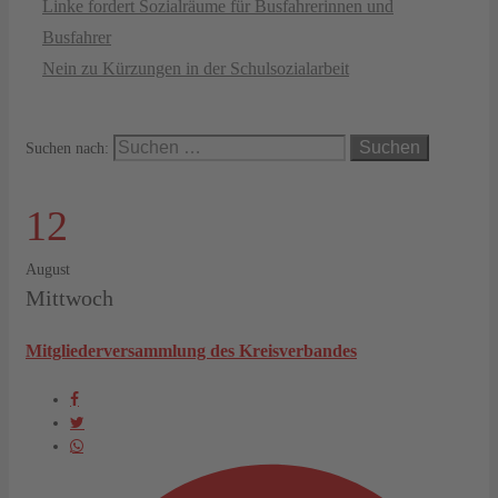
Linke fordert Sozialräume für Busfahrerinnen und
Busfahrer
Nein zu Kürzungen in der Schulsozialarbeit
Suchen nach:
12
August
Mittwoch
Mitgliederversammlung des Kreisverbandes