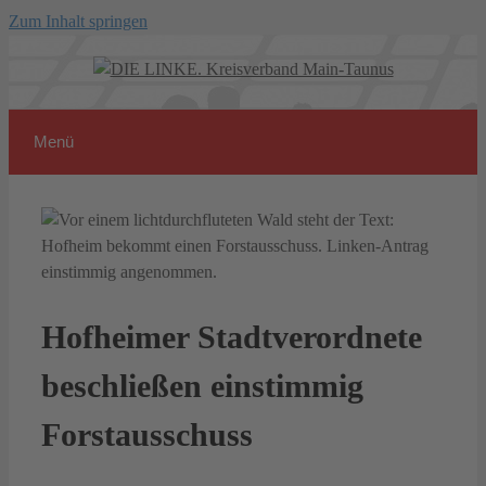
Zum Inhalt springen
Menü
Hofheimer Stadtverordnete
beschließen einstimmig
Forstausschuss