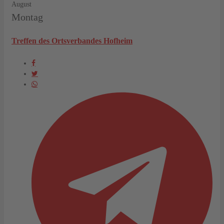
August
Montag
Treffen des Ortsverbandes Hofheim