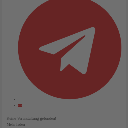
Keine Veranstaltung gefunden!
Mehr laden