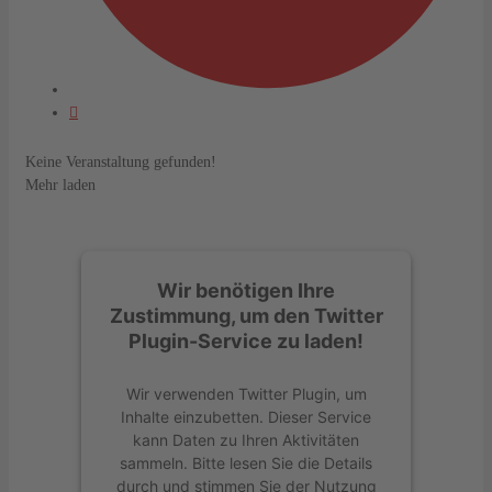
Keine Veranstaltung gefunden!
Mehr laden
Wir benötigen Ihre
Zustimmung, um den Twitter
Plugin-Service zu laden!
Wir verwenden Twitter Plugin, um
Inhalte einzubetten. Dieser Service
kann Daten zu Ihren Aktivitäten
sammeln. Bitte lesen Sie die Details
durch und stimmen Sie der Nutzung