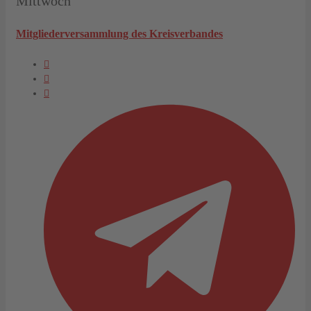
Mittwoch
Mitgliederversammlung des Kreisverbandes