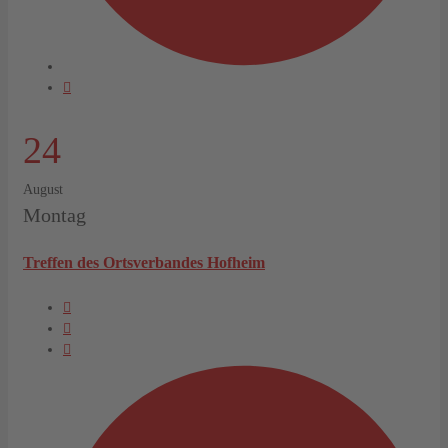
24
August
Montag
Treffen des Ortsverbandes Hofheim