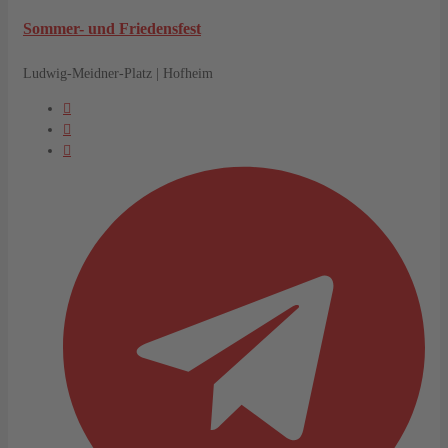
Sommer- und Friedensfest
Ludwig-Meidner-Platz | Hofheim