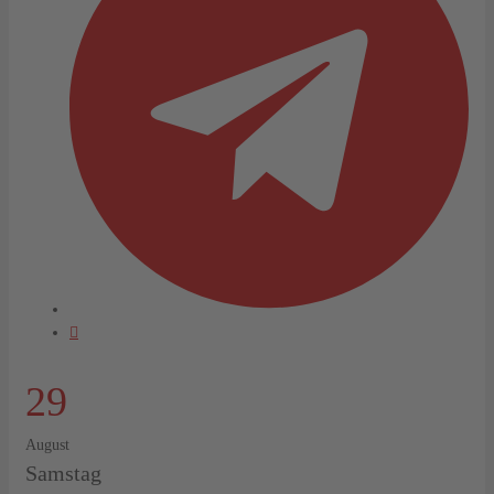
29
August
Samstag