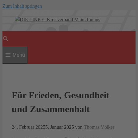
Zum Inhalt springen
Menü
Für Frieden, Gesundheit
und Zusammenhalt
24. Februar 2025
5. Januar 2025
von
Thomas Völker