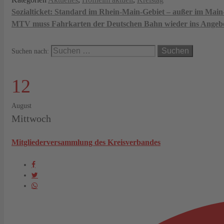
Sozialticket: Standard im Rhein-Main-Gebiet – außer im Mai
MTV muss Fahrkarten der Deutschen Bahn wieder ins Angeb
Suchen nach:
12
August
Mittwoch
Mitgliederversammlung des Kreisverbandes