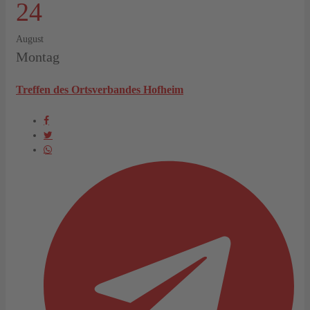
24
August
Montag
Treffen des Ortsverbandes Hofheim