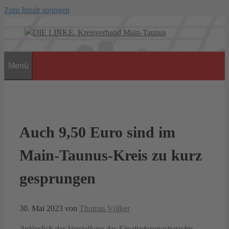
Zum Inhalt springen
Menü
Auch 9,50 Euro sind im
Main-Taunus-Kreis zu kurz
gesprungen
30. Mai 2023
von
Thomas Völker
Anlässlich der Vorstellung des Eingliederungsberichts