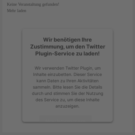
Keine Veranstaltung gefunden!
Mehr laden
Wir benötigen Ihre
Zustimmung, um den Twitter
Plugin-Service zu laden!
Wir verwenden Twitter Plugin, um
Inhalte einzubetten. Dieser Service
kann Daten zu Ihren Aktivitäten
sammeln. Bitte lesen Sie die Details
durch und stimmen Sie der Nutzung
des Service zu, um diese Inhalte
anzuzeigen.
Mehr Informationen