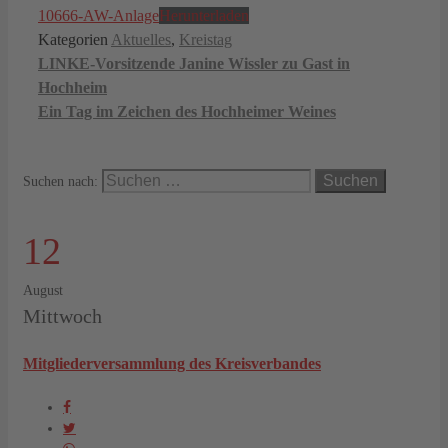
10666-AW-Anlage
Herunterladen
Kategorien
Aktuelles
,
Kreistag
LINKE-Vorsitzende Janine Wissler zu Gast in
Hochheim
Ein Tag im Zeichen des Hochheimer Weines
Suchen nach:
12
August
Mittwoch
Mitgliederversammlung des Kreisverbandes