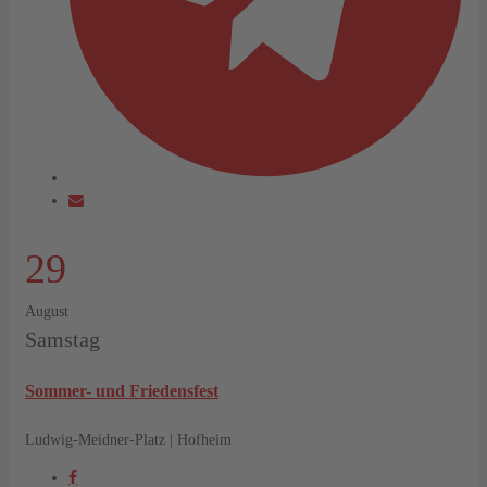
29
August
Samstag
Sommer- und Friedensfest
Ludwig-Meidner-Platz | Hofheim