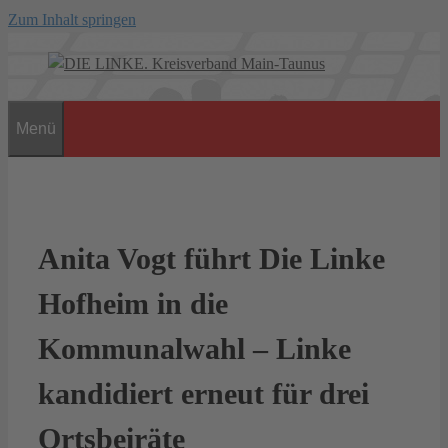
Zum Inhalt springen
Menü
Anita Vogt führt Die Linke
Hofheim in die
Kommunalwahl – Linke
kandidiert erneut für drei
Ortsbeiräte