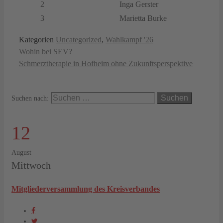
2
Inga Gerster
3
Marietta Burke
Kategorien
Uncategorized
,
Wahlkampf '26
Wohin bei SEV?
Schmerztherapie in Hofheim ohne Zukunftsperspektive
Suchen nach:
12
August
Mittwoch
Mitgliederversammlung des Kreisverbandes