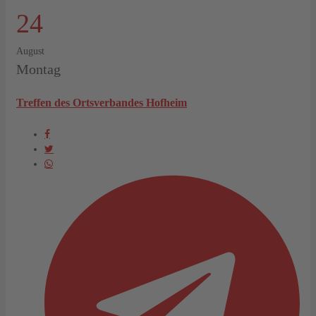
24
August
Montag
Treffen des Ortsverbandes Hofheim