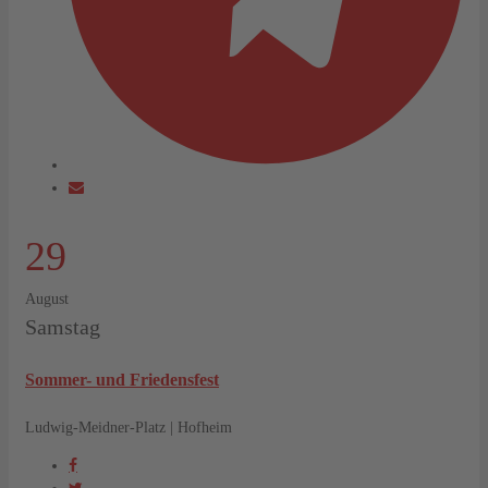
29
August
Samstag
Sommer- und Friedensfest
Ludwig-Meidner-Platz | Hofheim