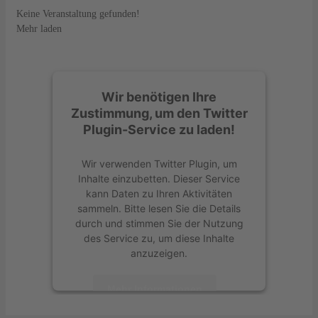
Keine Veranstaltung gefunden!
Mehr laden
Wir benötigen Ihre
Zustimmung, um den Twitter
Plugin-Service zu laden!
Wir verwenden Twitter Plugin, um
Inhalte einzubetten. Dieser Service
kann Daten zu Ihren Aktivitäten
sammeln. Bitte lesen Sie die Details
durch und stimmen Sie der Nutzung
des Service zu, um diese Inhalte
anzuzeigen.
Mehr Informationen