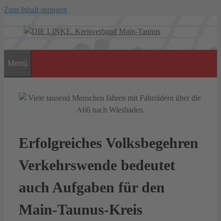
Zum Inhalt springen
Menü
Erfolgreiches Volksbegehren
Verkehrswende bedeutet
auch Aufgaben für den
Main-Taunus-Kreis