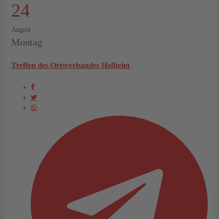
24
August
Montag
Treffen des Ortsverbandes Hofheim