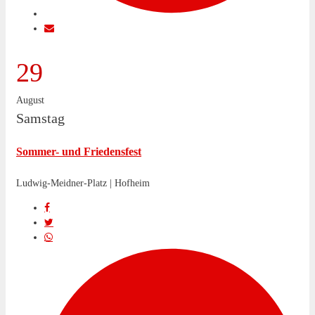
29
August
Samstag
Sommer- und Friedensfest
Ludwig-Meidner-Platz | Hofheim