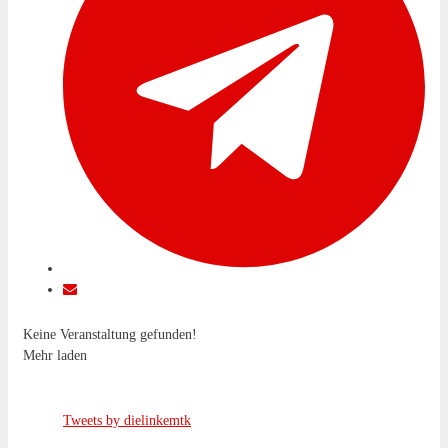
Keine Veranstaltung gefunden!
Mehr laden
Tweets by dielinkemtk