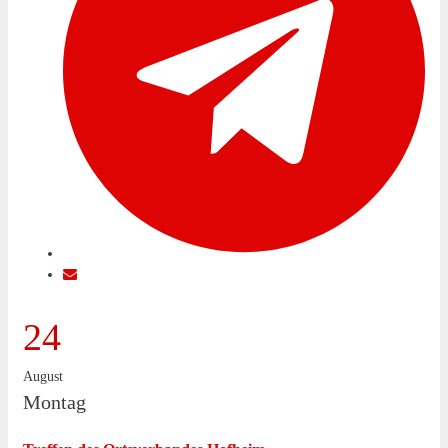
24
August
Montag