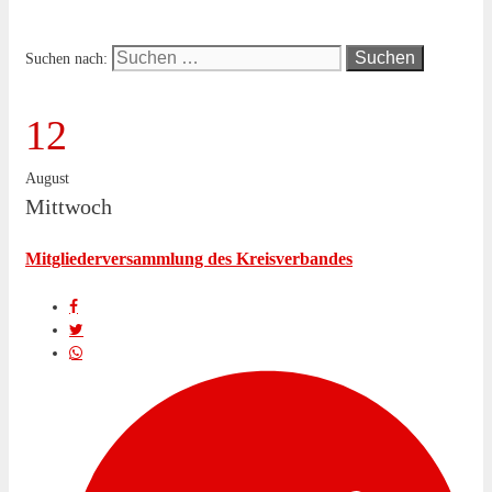
Suchen nach:
12
August
Mittwoch
Mitgliederversammlung des Kreisverbandes